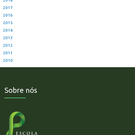
2018
2017
2016
2015
2014
2013
2012
2011
2010
Sobre nós