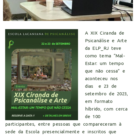
A XIX Ciranda de
Psicanálise e Arte
da ELP_RJ teve
como tema “Mal-
Estar: um tempo
que não cessa” e
aconteceu nos
dias e 23 de
setembro de 2023,
em formato
híbrido, com cerca
de 100
participantes, entre pessoas que compareceram à
sede da Escola presencialmente e inscritos que