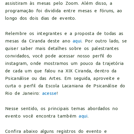
assistiram às mesas pelo Zoom. Além disso, a
programação foi dividida entre mesas e fóruns, ao
longo dos dois dias de evento.
Relembre os integrantes e a proposta de todas as
mesas da Ciranda deste ano
aqui
. Por outro lado, se
quiser saber mais detalhes sobre os palestrantes
convidados, você pode acessar nosso perfil do
instagram, onde mostramos um pouco da trajetória
de cada um que falou na XIX Ciranda, dentro da
Psicanálise ou das Artes. Em seguida, aproveite e
curta o perfil da Escola Lacaniana de Psicanálise do
Rio de Janeiro:
acesse
!
Nesse sentido, os principais temas abordados no
evento você encontra também
aqui
.
Confira abaixo alguns registros do evento e