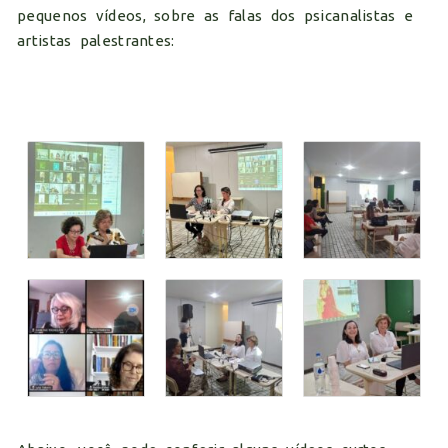
pequenos vídeos, sobre as falas dos psicanalistas e
artistas palestrantes: