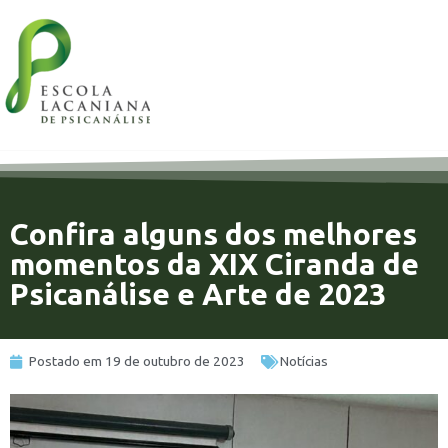
Confira alguns dos melhores
momentos da XIX Ciranda de
Psicanálise e Arte de 2023
Postado em
19 de outubro de 2023
Notícias