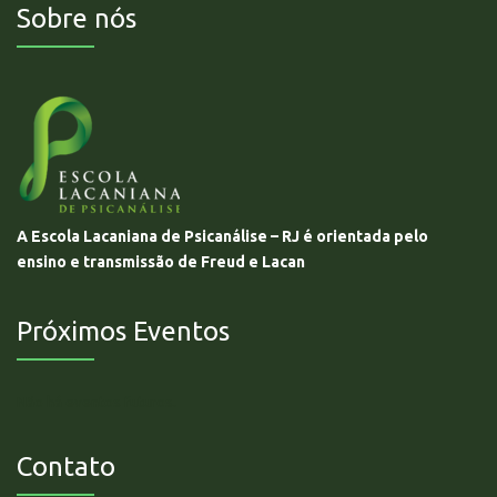
Sobre nós
A Escola Lacaniana de Psicanálise – RJ é orientada pelo
ensino e transmissão de Freud e Lacan
Próximos Eventos
Não há eventos futuros.
Contato