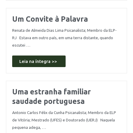
Um Convite à Palavra
Renata de Almeida Dias Lima Psicanalista; Membro da ELP-
RJ Estava em outro país, em uma terra distante, quando
escutei …
Leia na íntegra >>
Uma estranha familiar
saudade portuguesa
Antonio Carlos Félix da Cunha Psicanalista; Membro da ELP
de Vitória; Mestrado (UFES) e Doutorado (UERJ) Naquela
pequena adega, …