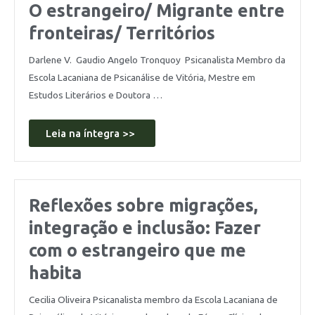
O estrangeiro/ Migrante entre
fronteiras/ Territórios
Darlene V. Gaudio Angelo Tronquoy Psicanalista Membro da
Escola Lacaniana de Psicanálise de Vitória, Mestre em
Estudos Literários e Doutora …
Leia na íntegra >>
Reflexões sobre migrações,
integração e inclusão: Fazer
com o estrangeiro que me
habita
Cecilia Oliveira Psicanalista membro da Escola Lacaniana de