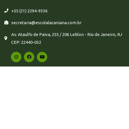
+55 (21) 2294-9336
secretaria@escolalacaniana.com.br
Av. Ataulfo de Paiva, 255 / 206 Leblon - Rio de Janeiro, RJ
CEP: 22440-032