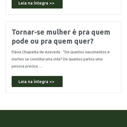
Leia na íntegra >>
Tornar-se mulher é pra quem
pode ou pra quem quer?
Flávia Chiapetta de Azevedo “De quantos nascimentos e
mortes se constitui uma vida? De quantos partos uma
pessoa precisa …
Leia na íntegra >>