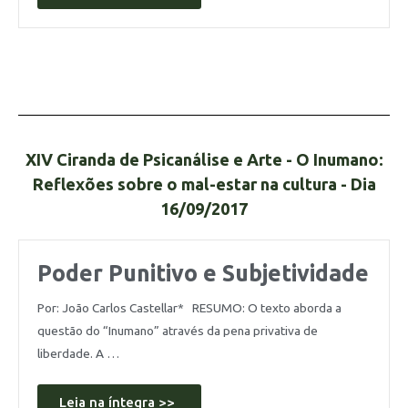
XIV Ciranda de Psicanálise e Arte - O Inumano:
Reflexões sobre o mal-estar na cultura - Dia
16/09/2017
Poder Punitivo e Subjetividade
Por: João Carlos Castellar* RESUMO: O texto aborda a
questão do “Inumano” através da pena privativa de
liberdade. A …
Leia na íntegra >>