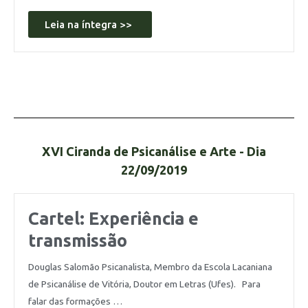
Leia na íntegra >>
XVI Ciranda de Psicanálise e Arte - Dia
22/09/2019
Cartel: Experiência e
transmissão
Douglas Salomão Psicanalista, Membro da Escola Lacaniana
de Psicanálise de Vitória, Doutor em Letras (Ufes). Para
falar das formações …