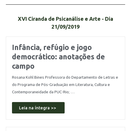
XVI Ciranda de Psicanálise e Arte - Dia
21/09/2019
Infância, refúgio e jogo
democrático: anotações de
campo
Rosana Kohl Bines Professora do Departamento de Letras e
do Programa de Pós-Graduação em Literatura, Cultura e
Contemporaneidade da PUC-Rio; …
Leia na íntegra >>