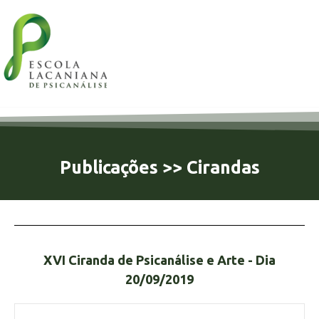
Publicações >> Cirandas
XVI Ciranda de Psicanálise e Arte - Dia
20/09/2019