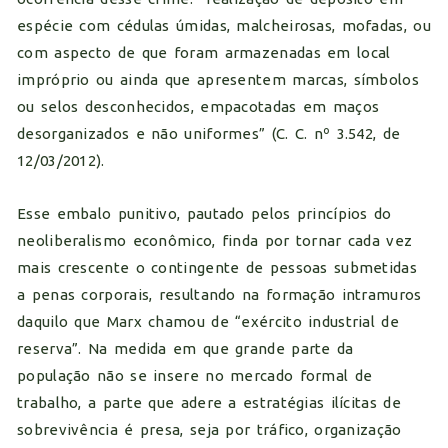
espécie com cédulas úmidas, malcheirosas, mofadas, ou
com aspecto de que foram armazenadas em local
impróprio ou ainda que apresentem marcas, símbolos
ou selos desconhecidos, empacotadas em maços
desorganizados e não uniformes” (C. C. nº 3.542, de
12/03/2012).
Esse embalo punitivo, pautado pelos princípios do
neoliberalismo econômico, finda por tornar cada vez
mais crescente o contingente de pessoas submetidas
a penas corporais, resultando na formação intramuros
daquilo que Marx chamou de “exército industrial de
reserva”. Na medida em que grande parte da
população não se insere no mercado formal de
trabalho, a parte que adere a estratégias ilícitas de
sobrevivência é presa, seja por tráfico, organização