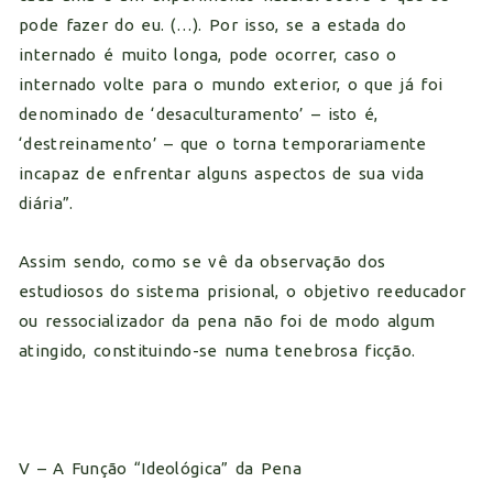
pode fazer do eu. (…). Por isso, se a estada do
internado é muito longa, pode ocorrer, caso o
internado volte para o mundo exterior, o que já foi
denominado de ‘desaculturamento’ – isto é,
‘destreinamento’ – que o torna temporariamente
incapaz de enfrentar alguns aspectos de sua vida
diária”.
Assim sendo, como se vê da observação dos
estudiosos do sistema prisional, o objetivo reeducador
ou ressocializador da pena não foi de modo algum
atingido, constituindo-se numa tenebrosa ficção.
V – A Função “Ideológica” da Pena