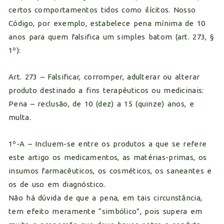
certos comportamentos tidos como ilícitos. Nosso
Código, por exemplo, estabelece pena mínima de 10
anos para quem falsifica um simples batom (art. 273, §
1º):
Art. 273 – Falsificar, corromper, adulterar ou alterar
produto destinado a fins terapêuticos ou medicinais:
Pena – reclusão, de 10 (dez) a 15 (quinze) anos, e
multa.
1º-A – Incluem-se entre os produtos a que se refere
este artigo os medicamentos, as matérias-primas, os
insumos farmacêuticos, os cosméticos, os saneantes e
os de uso em diagnóstico.
Não há dúvida de que a pena, em tais circunstância,
tem efeito meramente “simbólico”, pois supera em