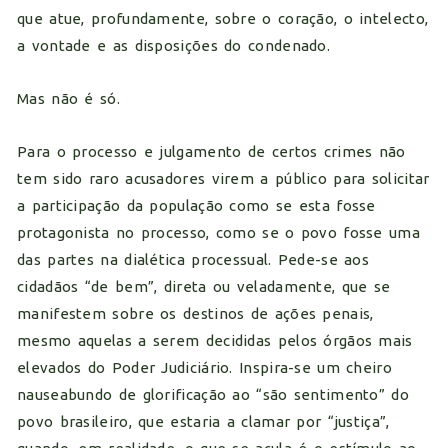
que atue, profundamente, sobre o coração, o intelecto,
a vontade e as disposições do condenado.
Mas não é só.
Para o processo e julgamento de certos crimes não
tem sido raro acusadores virem a público para solicitar
a participação da população como se esta fosse
protagonista no processo, como se o povo fosse uma
das partes na dialética processual. Pede-se aos
cidadãos “de bem”, direta ou veladamente, que se
manifestem sobre os destinos de ações penais,
mesmo aquelas a serem decididas pelos órgãos mais
elevados do Poder Judiciário. Inspira-se um cheiro
nauseabundo de glorificação ao “são sentimento” do
povo brasileiro, que estaria a clamar por “justiça”,