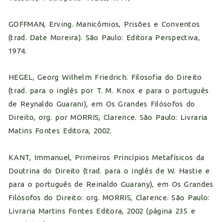
GOFFMAN, Erving. Manicômios, Prisões e Conventos
(trad. Date Moreira). São Paulo: Editora Perspectiva,
1974.
HEGEL, Georg Wilhelm Friedrich. Filosofia do Direito
(trad. para o inglês por T. M. Knox e para o português
de Reynaldo Guarani), em Os Grandes Filósofos do
Direito, org. por MORRIS, Clarence. São Paulo: Livraria
Matins Fontes Editora, 2002.
KANT, Immanuel, Primeiros Princípios Metafísicos da
Doutrina do Direito (trad. para o inglês de W. Hastie e
para o português de Reinaldo Guarany), em Os Grandes
Filósofos do Direito: org. MORRIS, Clarence. São Paulo:
Livraria Martins Fontes Editora, 2002 (página 235 e