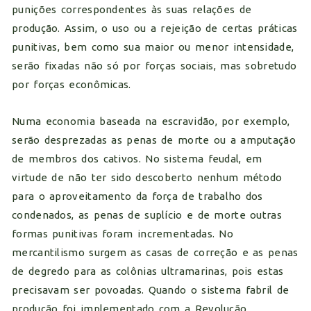
punições correspondentes às suas relações de
produção. Assim, o uso ou a rejeição de certas práticas
punitivas, bem como sua maior ou menor intensidade,
serão fixadas não só por forças sociais, mas sobretudo
por forças econômicas.
Numa economia baseada na escravidão, por exemplo,
serão desprezadas as penas de morte ou a amputação
de membros dos cativos. No sistema feudal, em
virtude de não ter sido descoberto nenhum método
para o aproveitamento da força de trabalho dos
condenados, as penas de suplício e de morte outras
formas punitivas foram incrementadas. No
mercantilismo surgem as casas de correção e as penas
de degredo para as colônias ultramarinas, pois estas
precisavam ser povoadas. Quando o sistema fabril de
produção foi implementado com a Revolução