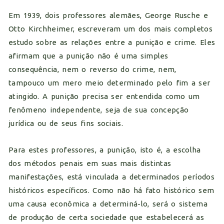
Em 1939, dois professores alemães, George Rusche e
Otto Kirchheimer, escreveram um dos mais completos
estudo sobre as relações entre a punição e crime. Eles
afirmam que a punição não é uma simples
consequência, nem o reverso do crime, nem,
tampouco um mero meio determinado pelo fim a ser
atingido. A punição precisa ser entendida como um
fenômeno independente, seja de sua concepção
jurídica ou de seus fins sociais.
Para estes professores, a punição, isto é, a escolha
dos métodos penais em suas mais distintas
manifestações, está vinculada a determinados períodos
históricos específicos. Como não há fato histórico sem
uma causa econômica a determiná-lo, será o sistema
de produção de certa sociedade que estabelecerá as