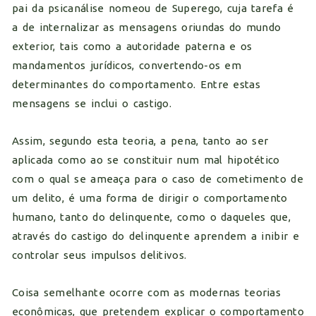
pai da psicanálise nomeou de Superego, cuja tarefa é
a de internalizar as mensagens oriundas do mundo
exterior, tais como a autoridade paterna e os
mandamentos jurídicos, convertendo-os em
determinantes do comportamento. Entre estas
mensagens se inclui o castigo.
Assim, segundo esta teoria, a pena, tanto ao ser
aplicada como ao se constituir num mal hipotético
com o qual se ameaça para o caso de cometimento de
um delito, é uma forma de dirigir o comportamento
humano, tanto do delinquente, como o daqueles que,
através do castigo do delinquente aprendem a inibir e
controlar seus impulsos delitivos.
Coisa semelhante ocorre com as modernas teorias
econômicas, que pretendem explicar o comportamento