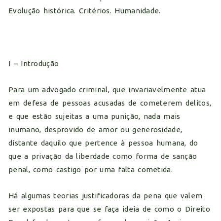
Evolução histórica. Critérios. Humanidade.
I – Introdução
Para um advogado criminal, que invariavelmente atua
em defesa de pessoas acusadas de cometerem delitos,
e que estão sujeitas a uma punição, nada mais
inumano, desprovido de amor ou generosidade,
distante daquilo que pertence à pessoa humana, do
que a privação da liberdade como forma de sanção
penal, como castigo por uma falta cometida.
Há algumas teorias justificadoras da pena que valem
ser expostas para que se faça ideia de como o Direito