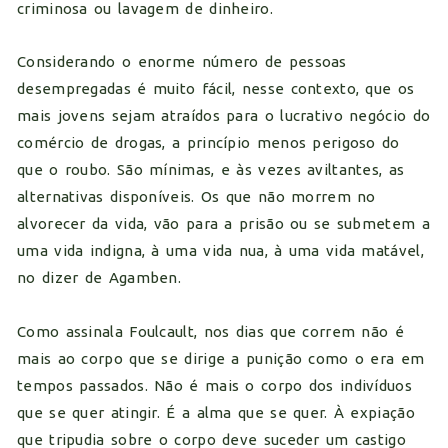
criminosa ou lavagem de dinheiro.
Considerando o enorme número de pessoas
desempregadas é muito fácil, nesse contexto, que os
mais jovens sejam atraídos para o lucrativo negócio do
comércio de drogas, a princípio menos perigoso do
que o roubo. São mínimas, e às vezes aviltantes, as
alternativas disponíveis. Os que não morrem no
alvorecer da vida, vão para a prisão ou se submetem a
uma vida indigna, à uma vida nua, à uma vida matável,
no dizer de Agamben.
Como assinala Foulcault, nos dias que correm não é
mais ao corpo que se dirige a punição como o era em
tempos passados. Não é mais o corpo dos indivíduos
que se quer atingir. É a alma que se quer. À expiação
que tripudia sobre o corpo deve suceder um castigo