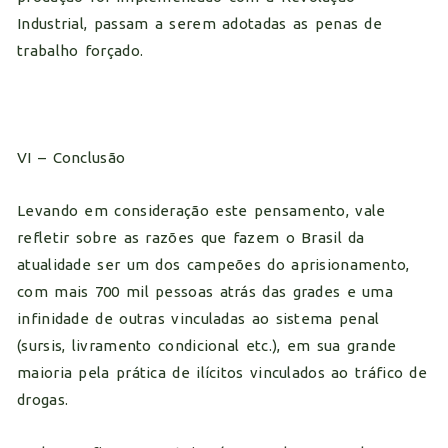
Industrial, passam a serem adotadas as penas de
trabalho forçado.
VI – Conclusão
Levando em consideração este pensamento, vale
refletir sobre as razões que fazem o Brasil da
atualidade ser um dos campeões do aprisionamento,
com mais 700 mil pessoas atrás das grades e uma
infinidade de outras vinculadas ao sistema penal
(sursis, livramento condicional etc.), em sua grande
maioria pela prática de ilícitos vinculados ao tráfico de
drogas.