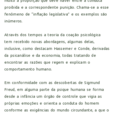
muito a proporção que deve haver entre a conduta
proibida e a correspondente punição. Chama-se a esse
fenômeno de “inflação legislativa” e os exemplos são
inúmeros.
Através dos tempos a teoria da coação psicológica
tem recebido novas abordagens, algumas delas,
inclusive, como destacam Hassemer e Conde, derivadas
da psicanálise e da economia, todas tratando de
encontrar as razões que regem e explicam o
comportamento humano.
Em conformidade com as descobertas de Sigmund
Freud, em alguma parte da psique humana se forma
desde a infância um órgão de controle que vigia as
próprias emoções e orienta a conduta do homem
conforme as exigências do mundo circundante, a que o