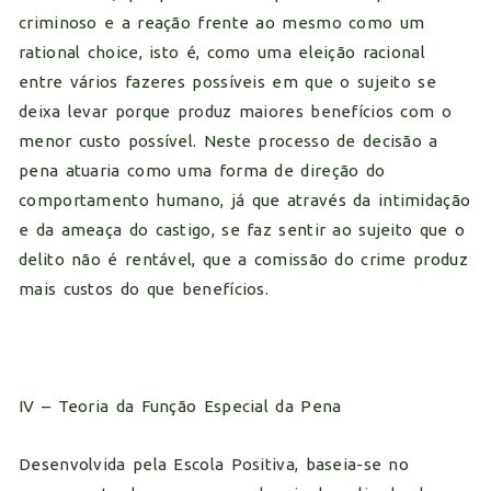
criminoso e a reação frente ao mesmo como um
rational choice, isto é, como uma eleição racional
entre vários fazeres possíveis em que o sujeito se
deixa levar porque produz maiores benefícios com o
menor custo possível. Neste processo de decisão a
pena atuaria como uma forma de direção do
comportamento humano, já que através da intimidação
e da ameaça do castigo, se faz sentir ao sujeito que o
delito não é rentável, que a comissão do crime produz
mais custos do que benefícios.
IV – Teoria da Função Especial da Pena
Desenvolvida pela Escola Positiva, baseia-se no