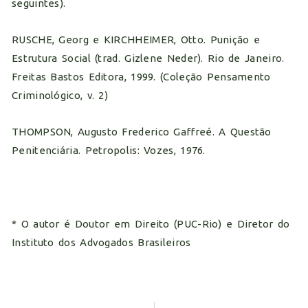
seguintes).
RUSCHE, Georg e KIRCHHEIMER, Otto. Punição e
Estrutura Social (trad. Gizlene Neder). Rio de Janeiro.
Freitas Bastos Editora, 1999. (Coleção Pensamento
Criminológico, v. 2)
THOMPSON, Augusto Frederico Gaffreé. A Questão
Penitenciária. Petropolis: Vozes, 1976.
* O autor é Doutor em Direito (PUC-Rio) e Diretor do
Instituto dos Advogados Brasileiros