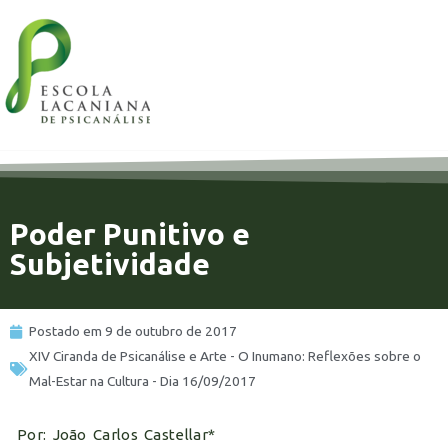
8%
Poder Punitivo e
Subjetividade
Postado em
9 de outubro de 2017
XIV Ciranda de Psicanálise e Arte - O Inumano: Reflexões sobre o
Mal-Estar na Cultura - Dia 16/09/2017
Por: João Carlos Castellar*