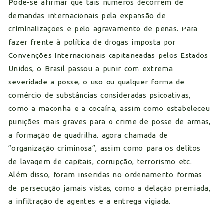
Pode-se afirmar que tais números decorrem de
demandas internacionais pela expansão de
criminalizações e pelo agravamento de penas. Para
fazer frente à política de drogas imposta por
Convenções Internacionais capitaneadas pelos Estados
Unidos, o Brasil passou a punir com extrema
severidade a posse, o uso ou qualquer forma de
comércio de substâncias consideradas psicoativas,
como a maconha e a cocaína, assim como estabeleceu
punições mais graves para o crime de posse de armas,
a formação de quadrilha, agora chamada de
“organização criminosa”, assim como para os delitos
de lavagem de capitais, corrupção, terrorismo etc.
Além disso, foram inseridas no ordenamento formas
de persecução jamais vistas, como a delação premiada,
a infiltração de agentes e a entrega vigiada.