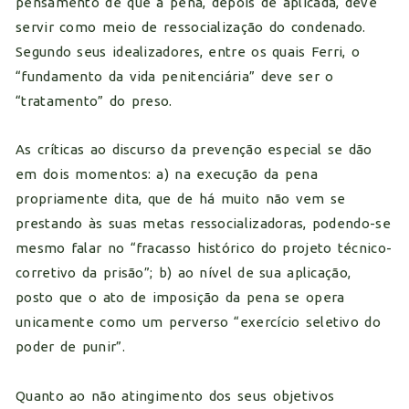
pensamento de que a pena, depois de aplicada, deve
servir como meio de ressocialização do condenado.
Segundo seus idealizadores, entre os quais Ferri, o
“fundamento da vida penitenciária” deve ser o
“tratamento” do preso.
As críticas ao discurso da prevenção especial se dão
em dois momentos: a) na execução da pena
propriamente dita, que de há muito não vem se
prestando às suas metas ressocializadoras, podendo-se
mesmo falar no “fracasso histórico do projeto técnico-
corretivo da prisão”; b) ao nível de sua aplicação,
posto que o ato de imposição da pena se opera
unicamente como um perverso “exercício seletivo do
poder de punir”.
Quanto ao não atingimento dos seus objetivos