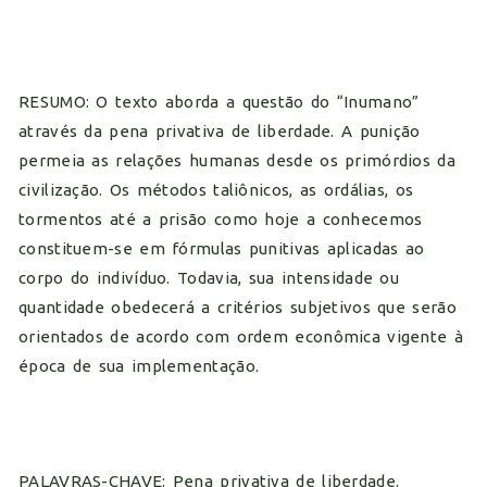
RESUMO: O texto aborda a questão do “Inumano”
através da pena privativa de liberdade. A punição
permeia as relações humanas desde os primórdios da
civilização. Os métodos taliônicos, as ordálias, os
tormentos até a prisão como hoje a conhecemos
constituem-se em fórmulas punitivas aplicadas ao
corpo do indivíduo. Todavia, sua intensidade ou
quantidade obedecerá a critérios subjetivos que serão
orientados de acordo com ordem econômica vigente à
época de sua implementação.
PALAVRAS-CHAVE: Pena privativa de liberdade.