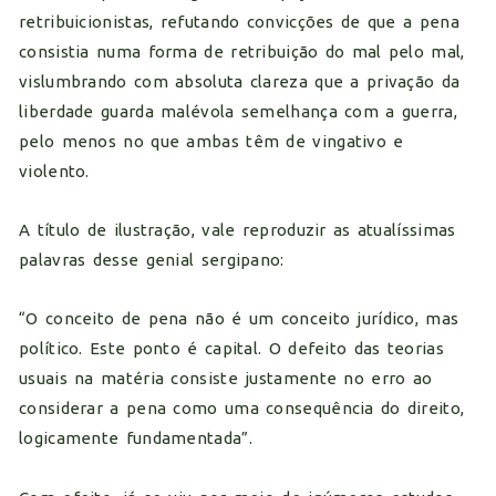
retribuicionistas, refutando convicções de que a pena
consistia numa forma de retribuição do mal pelo mal,
vislumbrando com absoluta clareza que a privação da
liberdade guarda malévola semelhança com a guerra,
pelo menos no que ambas têm de vingativo e
violento.
A título de ilustração, vale reproduzir as atualíssimas
palavras desse genial sergipano:
“O conceito de pena não é um conceito jurídico, mas
político. Este ponto é capital. O defeito das teorias
usuais na matéria consiste justamente no erro ao
considerar a pena como uma consequência do direito,
logicamente fundamentada”.