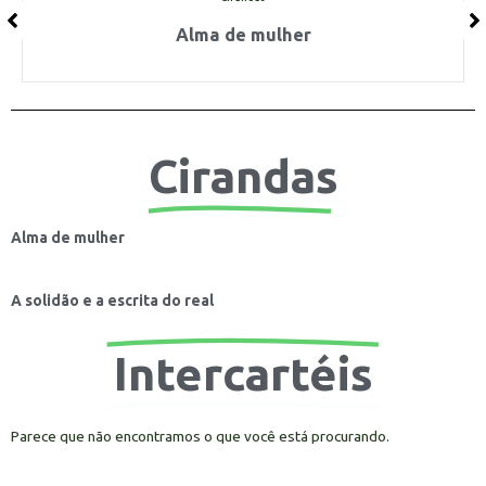
Alma de mulher
Cirandas
Alma de mulher
A solidão e a escrita do real
Intercartéis
Parece que não encontramos o que você está procurando.