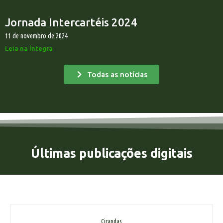
Jornada Intercartéis 2024
11 de novembro de 2024
Leia na íntegra
Todas as notícias
Últimas publicações digitais
Cirandas