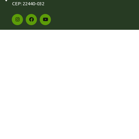
CEP: 22440-032