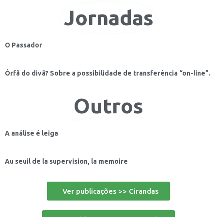
Jornadas
O Passador
Órfã do divã? Sobre a possibilidade de transferência “on-line”.
Outros
A análise é leiga
Au seuil de la supervision, la memoire
Ver publicações >> Cirandas