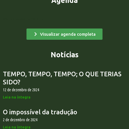
Agenda
Não há eventos futuros.
Visualizar agenda completa
Notícias
TEMPO, TEMPO, TEMPO; O QUE TERIAS
SIDO?
12 de dezembro de 2024
Leia na íntegra
O impossível da tradução
2 de dezembro de 2024
Leia na íntegra