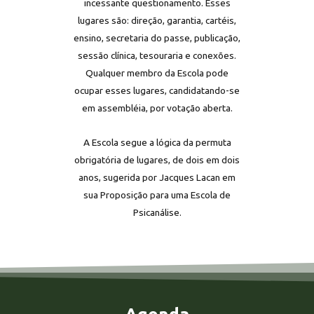
incessante questionamento. Esses
lugares são: direção, garantia, cartéis,
ensino, secretaria do passe, publicação,
sessão clínica, tesouraria e conexões.
Qualquer membro da Escola pode
ocupar esses lugares, candidatando-se
em assembléia, por votação aberta.
A Escola segue a lógica da permuta
obrigatória de lugares, de dois em dois
anos, sugerida por Jacques Lacan em
sua Proposição para uma Escola de
Psicanálise.