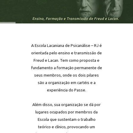
A Escola Lacaniana de Psicanálise – RJ é
orientada pelo ensino e transmissão de
Freud e Lacan. Tem como proposta e
fundamento a formação permanente de
seus membros, onde os dois pilares
são a organização em cartéis e a
experiência do Passe.
Além disso, sua organização se dá por
lugares ocupados por membros da
Escola que sustentam o trabalho
teórico e clínico, provocando um