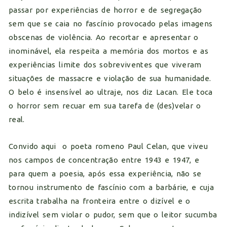
passar por experiências de horror e de segregação
sem que se caia no fascínio provocado pelas imagens
obscenas de violência. Ao recortar e apresentar o
inominável, ela respeita a memória dos mortos e as
experiências limite dos sobreviventes que viveram
situações de massacre e violação de sua humanidade.
O belo é insensível ao ultraje, nos diz Lacan. Ele toca
o horror sem recuar em sua tarefa de (des)velar o
real.
Convido aqui o poeta romeno Paul Celan, que viveu
nos campos de concentração entre 1943 e 1947, e
para quem a poesia, após essa experiência, não se
tornou instrumento de fascínio com a barbárie, e cuja
escrita trabalha na fronteira entre o dizível e o
indizível sem violar o pudor, sem que o leitor sucumba