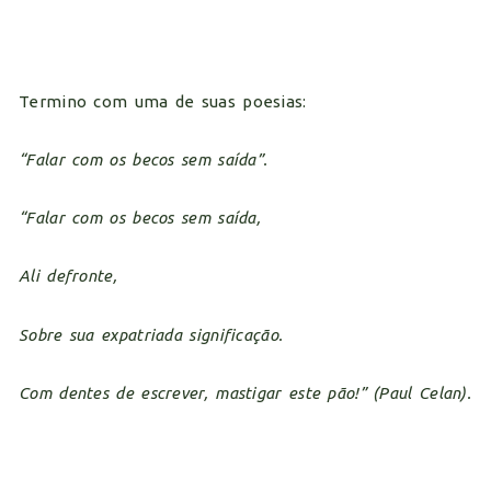
Termino com uma de suas poesias:
“
Falar com os becos sem saída”.
“
Falar com os becos sem saída,
Ali defronte,
Sobre sua expatriada significação.
Com dentes de escrever, mastigar este pão!” (Paul Celan).