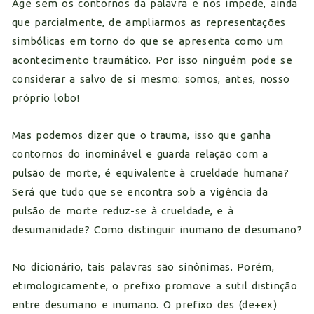
Age sem os contornos da palavra e nos impede, ainda
que parcialmente, de ampliarmos as representações
simbólicas em torno do que se apresenta como um
acontecimento traumático. Por isso ninguém pode se
considerar a salvo de si mesmo: somos, antes, nosso
próprio lobo!
Mas podemos dizer que o trauma, isso que ganha
contornos do inominável e guarda relação com a
pulsão de morte, é equivalente à crueldade humana?
Será que tudo que se encontra sob a vigência da
pulsão de morte reduz-se à crueldade, e à
desumanidade? Como distinguir inumano de desumano?
No dicionário, tais palavras são sinônimas. Porém,
etimologicamente, o prefixo promove a sutil distinção
entre desumano e inumano. O prefixo des (de+ex)