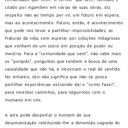
citado por Agamben em várias de suas obras
,
diz
respeito não ao tempo por vir, um futuro em espera,
mas ao acontecimento. Futuro, então, é acontecimento
que pode nos levar a partilhar impossibilidades, as
fraturas da vida, sem esperar por soluções milagrosas
que venham de um outro em posição de poder ou
mestria. Para a “comunidade que vem”, não cabe mais
os “porquês”, perguntas que tendem à busca de uma
causalidade que não há, e intoxicam o real de sentido.
No entanto, isto não significa que não se possa
partilhar experiências extraindo daí o “como fazer”,
para inventar caminhos, para seguirmos com o
inumano em nós.
A arte pode despertar o homem de sua
desumanização restituindo-lhe a dimensão sagrada do