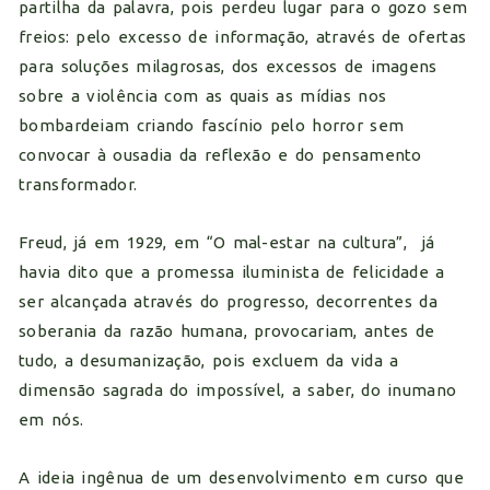
partilha da palavra, pois perdeu lugar para o gozo sem
freios: pelo excesso de informação, através de ofertas
para soluções milagrosas, dos excessos de imagens
sobre a violência com as quais as mídias nos
bombardeiam criando fascínio pelo horror sem
convocar à ousadia da reflexão e do pensamento
transformador.
Freud, já em 1929, em “O mal-estar na cultura”, já
havia dito que a promessa iluminista de felicidade a
ser alcançada através do progresso, decorrentes da
soberania da razão humana, provocariam, antes de
tudo, a desumanização, pois excluem da vida a
dimensão sagrada do impossível, a saber, do inumano
em nós.
A ideia ingênua de um desenvolvimento em curso que