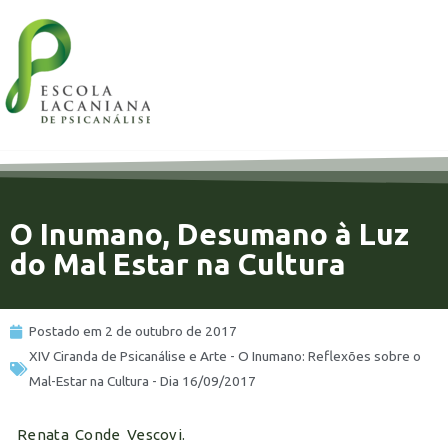
11%
O Inumano, Desumano à Luz
do Mal Estar na Cultura
Postado em
2 de outubro de 2017
XIV Ciranda de Psicanálise e Arte - O Inumano: Reflexões sobre o
Mal-Estar na Cultura - Dia 16/09/2017
Renata Conde Vescovi.