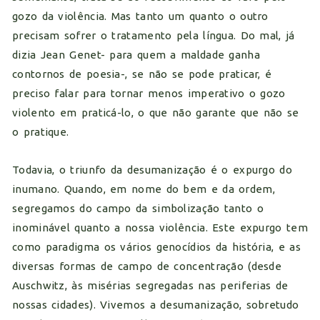
gozo da violência. Mas tanto um quanto o outro
precisam sofrer o tratamento pela língua. Do mal, já
dizia Jean Genet- para quem a maldade ganha
contornos de poesia-, se não se pode praticar, é
preciso falar para tornar menos imperativo o gozo
violento em praticá-lo, o que não garante que não se
o pratique.
Todavia, o triunfo da desumanização é o expurgo do
inumano. Quando, em nome do bem e da ordem,
segregamos do campo da simbolização tanto o
inominável quanto a nossa violência. Este expurgo tem
como paradigma os vários genocídios da história, e as
diversas formas de campo de concentração (desde
Auschwitz, às misérias segregadas nas periferias de
nossas cidades). Vivemos a desumanização, sobretudo