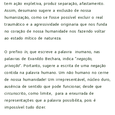
tem ação expletiva, produz separação, afastamento.
Assim, desumano sugere a exclusão de nossa
humanização, como se fosse possível excluir o real
traumático e a agressividade originaria que nos funda
no coração de nossa humanidade nos fazendo voltar
ao estado mítico de natureza.
O prefixo
in
, que escreve a palavra inumano, nas
palavras de Evanildo Bechara, indica “
negação
,
privação
”. Portanto, sugere a escrita de uma negação
contida na palavra humano. Um não humano no cerne
de nossa humanidade! Um irrepresentável, núcleo duro,
ausência de sentido que pode funcionar, desde que
circunscrito, como limite, para a enxurrada de
representações que a palavra possibilita, pois é
impossível tudo dizer.