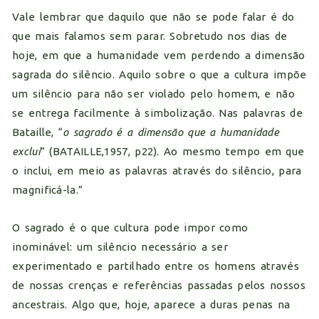
Vale lembrar que daquilo que não se pode falar é do
que mais falamos sem parar. Sobretudo nos dias de
hoje, em que a humanidade vem perdendo a dimensão
sagrada do silêncio. Aquilo sobre o que a cultura impõe
um silêncio para não ser violado pelo homem, e não
se entrega facilmente à simbolização. Nas palavras de
Bataille, “
o sagrado é a dimensão que a humanidade
exclui
” (BATAILLE,1957, p22). Ao mesmo tempo em que
o inclui, em meio as palavras através do silêncio, para
magnificá-la.”
O sagrado é o que cultura pode impor como
inominável: um silêncio necessário a ser
experimentado e partilhado entre os homens através
de nossas crenças e referências passadas pelos nossos
ancestrais. Algo que, hoje, aparece a duras penas na