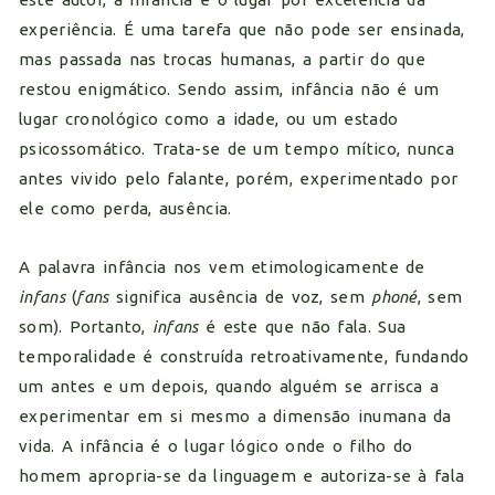
experiência. É uma tarefa que não pode ser ensinada,
mas passada nas trocas humanas, a partir do que
restou enigmático. Sendo assim, infância não é um
lugar cronológico como a idade, ou um estado
psicossomático. Trata-se de um tempo mítico, nunca
antes vivido pelo falante, porém, experimentado por
ele como perda, ausência.
A palavra infância nos vem etimologicamente de
infans
(
fans
significa ausência de voz, sem
phoné
, sem
som). Portanto,
infans
é este que não fala. Sua
temporalidade é construída retroativamente, fundando
um antes e um depois, quando alguém se arrisca a
experimentar em si mesmo a dimensão inumana da
vida. A infância é o lugar lógico onde o filho do
homem apropria-se da linguagem e autoriza-se à fala