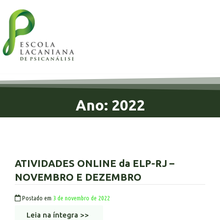
Ano: 2022
ATIVIDADES ONLINE da ELP-RJ –
NOVEMBRO E DEZEMBRO
Postado em
3 de novembro de 2022
Leia na íntegra >>