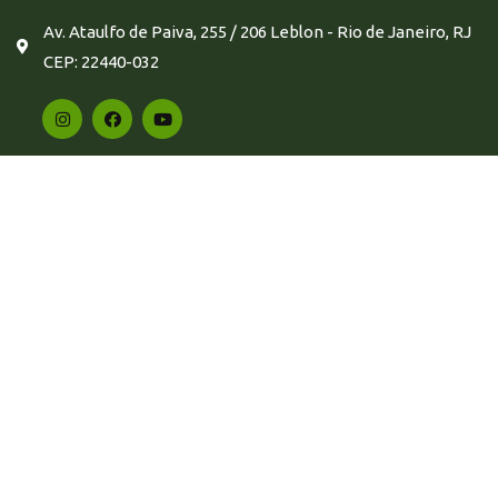
Av. Ataulfo de Paiva, 255 / 206 Leblon - Rio de Janeiro, RJ
CEP: 22440-032