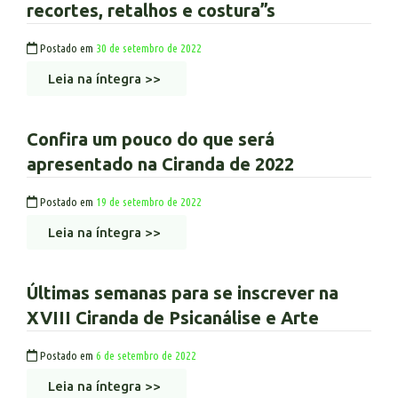
recortes, retalhos e costura”s
Postado em
30 de setembro de 2022
Leia na íntegra >>
Confira um pouco do que será
apresentado na Ciranda de 2022
Postado em
19 de setembro de 2022
Leia na íntegra >>
Últimas semanas para se inscrever na
XVIII Ciranda de Psicanálise e Arte
Postado em
6 de setembro de 2022
Leia na íntegra >>