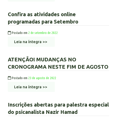
Confira as atividades online
programadas para Setembro
Postado em
2 de setembro de 2022
Leia na íntegra >>
ATENÇÃO! MUDANÇAS NO
CRONOGRAMA NESTE FIM DE AGOSTO
Postado em
23 de agosto de 2022
Leia na íntegra >>
Inscrições abertas para palestra especial
do psicanalista Nazir Hamad