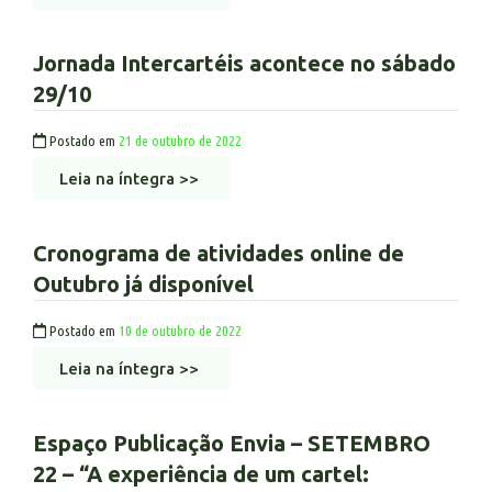
Jornada Intercartéis acontece no sábado
29/10
Postado em
21 de outubro de 2022
Leia na íntegra >>
Cronograma de atividades online de
Outubro já disponível
Postado em
10 de outubro de 2022
Leia na íntegra >>
Espaço Publicação Envia – SETEMBRO
22 – “A experiência de um cartel: