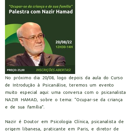
No próximo dia 20/08, logo depois da aula do Curso
de Introdução à Psicanálise, teremos um evento
muito especial aqui
: uma conversa com o psicanalista
NAZIR HAMAD, sobre o tema: “Ocupar-se da criança
e de sua família”.
Nazir é Doutor em Psicologia Clínica, psicanalista de
origem libanesa, praticante em Paris, e diretor de