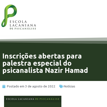
Inscrições abertas para
palestra especial do
psicanalista Nazir Hamad
Postado em
3 de agosto de 2022
Notícias