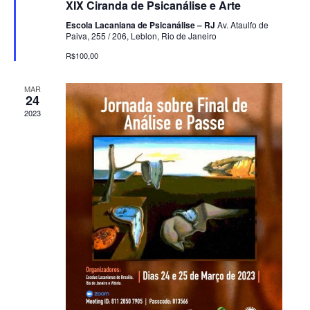
XIX Ciranda de Psicanálise e Arte
Escola Lacaniana de Psicanálise – RJ
Av. Ataulfo de
Paiva, 255 / 206, Leblon, Rio de Janeiro
R$100,00
MAR
24
2023