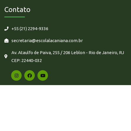
Contato
+55 (21) 2294-9336
secretaria@escolalacaniana.com.br
Av. Ataulfo de Paiva, 255 / 206 Leblon - Rio de Janeiro, RJ
CEP: 22440-032