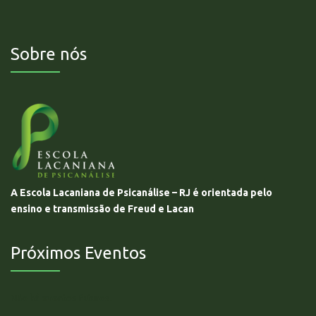
Sobre nós
A Escola Lacaniana de Psicanálise – RJ é orientada pelo
ensino e transmissão de Freud e Lacan
Próximos Eventos
Não há eventos futuros.