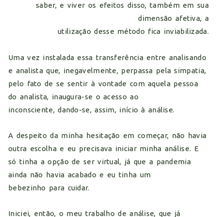
saber, e viver os efeitos disso, também em sua
dimensão afetiva, a
utilização desse método fica inviabilizada.
Uma vez instalada essa transferência entre analisando
e analista que, inegavelmente, perpassa pela simpatia,
pelo fato de se sentir à vontade com aquela pessoa
do analista, inaugura-se o acesso ao
inconsciente, dando-se, assim, início à análise.
A despeito da minha hesitação em começar, não havia
outra escolha e eu precisava iniciar minha análise. E
só tinha a opção de ser virtual, já que a pandemia
ainda não havia acabado e eu tinha um
bebezinho para cuidar.
Iniciei, então, o meu trabalho de análise, que já