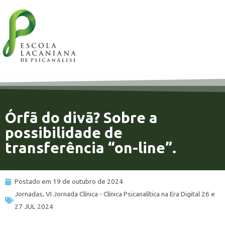
11%
Órfã do divã? Sobre a
possibilidade de
transferência “on-line”.
Postado em
19 de outubro de 2024
Jornadas
,
VI Jornada Clínica - Clínica Psicanalítica na Era Digital 26 e
27 JUL 2024