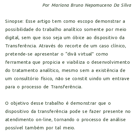
Por Mariana Bruno Nepomuceno Da Silva
Sinopse: Esse artigo tem como escopo demonstrar a
possibilidade do trabalho analítico somente por meio
digital, sem que isso seja um óbice ao dispositivo da
Transferência. Através do recorte de um caso clínico,
pretende-se apresentar o “divã virtual” como
ferramenta que propicia e viabiliza o desenvolvimento
do tratamento analítico, mesmo sem a existência de
um consultório físico, não se constit uindo um entrave
para o processo de Transferência.
O objetivo desse trabalho é demonstrar que o
dispositivo da transferência pode se fazer presente no
atendimento on-line, tornando o processo de análise
possível também por tal meio.