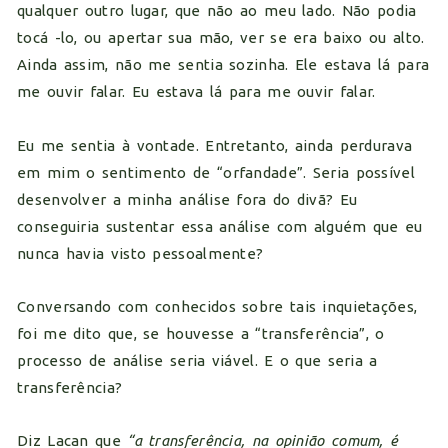
qualquer outro lugar, que não ao meu lado. Não podia
tocá -lo, ou apertar sua mão, ver se era baixo ou alto.
Ainda assim, não me sentia sozinha. Ele estava lá para
me ouvir falar. Eu estava lá para me ouvir falar.
Eu me sentia à vontade. Entretanto, ainda perdurava
em mim o sentimento de “orfandade”. Seria possível
desenvolver a minha análise fora do divã? Eu
conseguiria sustentar essa análise com alguém que eu
nunca havia visto pessoalmente?
Conversando com conhecidos sobre tais inquietações,
foi me dito que, se houvesse a “transferência”, o
processo de análise seria viável. E o que seria a
transferência?
Diz Lacan que
“a transferência, na opinião comum, é