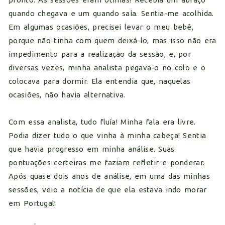
quando chegava e um quando saía. Sentia-me acolhida.
Em algumas ocasiões, precisei levar o meu bebê,
porque não tinha com quem deixá-lo, mas isso não era
impedimento para a realização da sessão, e, por
diversas vezes, minha analista pegava-o no colo e o
colocava para dormir. Ela entendia que, naquelas
ocasiões, não havia alternativa.
Com essa analista, tudo fluía! Minha fala era livre.
Podia dizer tudo o que vinha à minha cabeça! Sentia
que havia progresso em minha análise. Suas
pontuações certeiras me faziam refletir e ponderar.
Após quase dois anos de análise, em uma das minhas
sessões, veio a notícia de que ela estava indo morar
em Portugal!