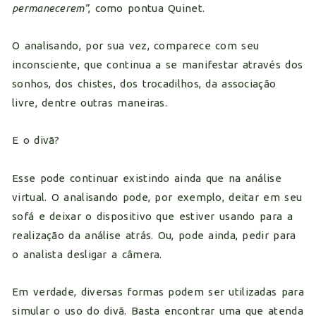
permanecerem”
, como pontua Quinet.
O analisando, por sua vez, comparece com seu
inconsciente, que continua a se manifestar através dos
sonhos, dos chistes, dos trocadilhos, da associação
livre, dentre outras maneiras.
E o divã?
Esse pode continuar existindo ainda que na análise
virtual. O analisando pode, por exemplo, deitar em seu
sofá e deixar o dispositivo que estiver usando para a
realização da análise atrás. Ou, pode ainda, pedir para
o analista desligar a câmera.
Em verdade, diversas formas podem ser utilizadas para
simular o uso do divã. Basta encontrar uma que atenda