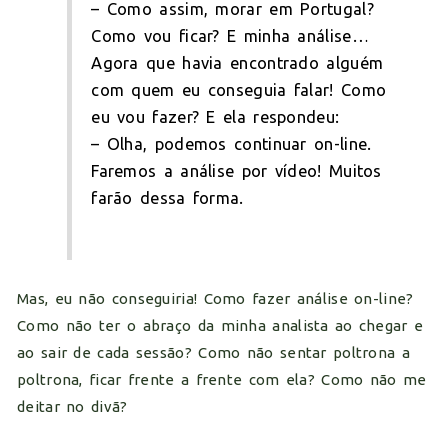
– Como assim, morar em Portugal?
Como vou ficar? E minha análise…
Agora que havia encontrado alguém
com quem eu conseguia falar! Como
eu vou fazer? E ela respondeu:
– Olha, podemos continuar on-line.
Faremos a análise por vídeo! Muitos
farão dessa forma.
Mas, eu não conseguiria! Como fazer análise on-line?
Como não ter o abraço da minha analista ao chegar e
ao sair de cada sessão? Como não sentar poltrona a
poltrona, ficar frente a frente com ela? Como não me
deitar no divã?