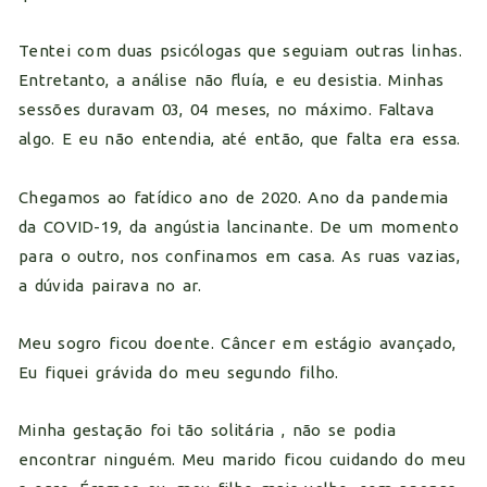
Tentei com duas psicólogas que seguiam outras linhas.
Entretanto, a análise não fluía, e eu desistia. Minhas
sessões duravam 03, 04 meses, no máximo. Faltava
algo. E eu não entendia, até então, que falta era essa.
Chegamos ao fatídico ano de 2020. Ano da pandemia
da COVID-19, da angústia lancinante. De um momento
para o outro, nos confinamos em casa. As ruas vazias,
a dúvida pairava no ar.
Meu sogro ficou doente. Câncer em estágio avançado,
Eu fiquei grávida do meu segundo filho.
Minha gestação foi tão solitária , não se podia
encontrar ninguém. Meu marido ficou cuidando do meu