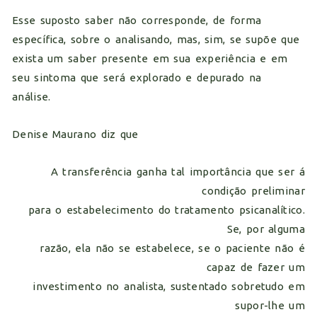
Esse suposto saber não corresponde, de forma
específica, sobre o analisando, mas, sim, se supõe que
exista um saber presente em sua experiência e em
seu sintoma que será explorado e depurado na
análise.
Denise Maurano diz que
A transferência ganha tal importância que ser á
condição preliminar
para o estabelecimento do tratamento psicanalítico.
Se, por alguma
razão, ela não se estabelece, se o paciente não é
capaz de fazer um
investimento no analista, sustentado sobretudo em
supor-lhe um