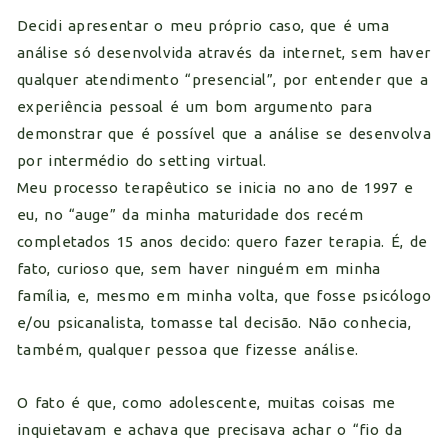
Decidi apresentar o meu próprio caso, que é uma
análise só desenvolvida através da internet, sem haver
qualquer atendimento “presencial”, por entender que a
experiência pessoal é um bom argumento para
demonstrar que é possível que a análise se desenvolva
por intermédio do setting virtual.
Meu processo terapêutico se inicia no ano de 1997 e
eu, no “auge” da minha maturidade dos recém
completados 15 anos decido: quero fazer terapia. É, de
fato, curioso que, sem haver ninguém em minha
família, e, mesmo em minha volta, que fosse psicólogo
e/ou psicanalista, tomasse tal decisão. Não conhecia,
também, qualquer pessoa que fizesse análise.
O fato é que, como adolescente, muitas coisas me
inquietavam e achava que precisava achar o “fio da