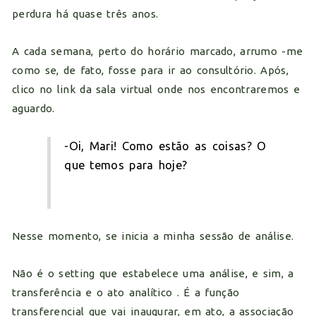
perdura há quase três anos.
A cada semana, perto do horário marcado, arrumo -me
como se, de fato, fosse para ir ao consultório. Após,
clico no link da sala virtual onde nos encontraremos e
aguardo.
-Oi, Mari! Como estão as coisas? O
que temos para hoje?
Nesse momento, se inicia a minha sessão de análise.
Não é o setting que estabelece uma análise, e sim, a
transferência e o ato analítico . É a função
transferencial que vai inaugurar, em ato, a associação