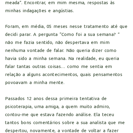
meada”. Encontrar, em mim mesma, respostas às
minhas indagações e angústias.
Foram, em média, 05 meses nesse tratamento até que
decidi parar. A pergunta “Como foi a sua semana? ”
não me fazia sentido, não despertava em mim
nenhuma vontade de falar. Não queria dizer como
havia sido a minha semana. Na realidade, eu queria
falar tantas outras coisas… como me sentia em
relação a alguns acontecimentos, quais pensamentos
povoavam a minha mente.
Passados 12 anos dessa primeira tentativa de
psicoterapia, uma amiga, a quem muito admiro,
contou-me que estava fazendo análise. Ela teceu
tantos bons comentários sobre a sua analista que me
despertou, novamente, a vontade de voltar a fazer