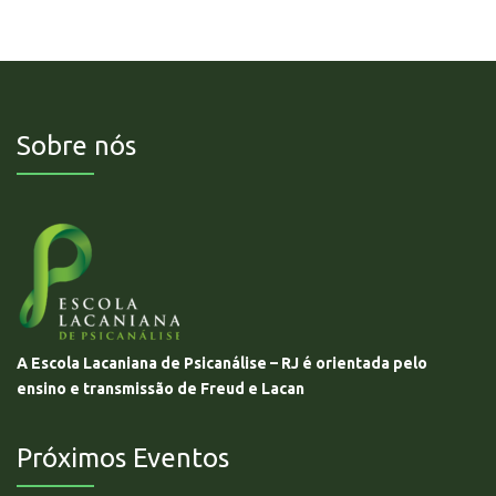
Sobre nós
A Escola Lacaniana de Psicanálise – RJ é orientada pelo
ensino e transmissão de Freud e Lacan
Próximos Eventos