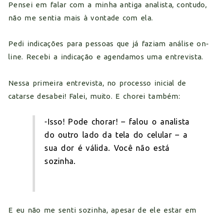
Pensei em falar com a minha antiga analista, contudo,
não me sentia mais à vontade com ela.
Pedi indicações para pessoas que já faziam análise on-
line. Recebi a indicação e agendamos uma entrevista.
Nessa primeira entrevista, no processo inicial de
catarse desabei! Falei, muito. E chorei também:
-Isso! Pode chorar! – falou o analista
do outro lado da tela do celular – a
sua dor é válida. Você não está
sozinha.
E eu não me senti sozinha, apesar de ele estar em