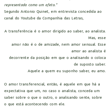
representada como um afeto.”
Segundo Antonio Quinet, em entrevista concedida ao
canal do Youtube da Companhia das Letras,
A transferência é o amor dirigido ao saber, ao analista.
Mas, esse
amor não é o de amizade, nem amor sensual. Esse
amor ao analista é
decorrente da posição em que o analisando o coloca
de suposto saber.
Aquele a quem eu suponho saber, eu amo.
O amor transferencial, então, é aquele em que há a
expectativa que um, no caso o analista, conceda um
saber sobre o que o outro, o analisando sente, sobre
o que está acontecendo com ele.