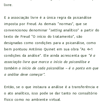
livre.
E a associação livre é a única regra da psicanálise
imposta por Freud. As demais “normas”, que se
convencionou denominar “
setting
analítico” a partir do
texto de Freud “O início do tratamento”, são
designadas como condições para a psicanálise, como
bem pontuou Antônio Quinet em sua obra “As 4+1
condições da análise”. Ele ainda acrescenta que
“é a
associação livre que marca o início da psicanálise e
também o início de cada psicanálise – é o ponto em que
a análise deve começar”.
Então, se o que instaura a análise é a transferência e
o ato analítico, isso pode se dar tanto no consultório
físico como no ambiente virtual.