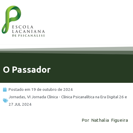
17%
O Passador
Postado em
19 de outubro de 2024
Jornadas
,
VI Jornada Clínica - Clínica Psicanalítica na Era Digital 26 e
27 JUL 2024
Por Nathalia Figueira