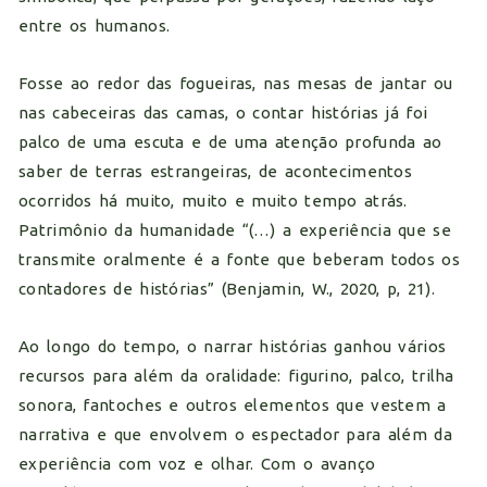
entre os humanos.
Fosse ao redor das fogueiras, nas mesas de jantar ou
nas cabeceiras das camas, o contar histórias já foi
palco de uma escuta e de uma atenção profunda ao
saber de terras estrangeiras, de acontecimentos
ocorridos há muito, muito e muito tempo atrás.
Patrimônio da humanidade “(…) a experiência que se
transmite oralmente é a fonte que beberam todos os
contadores de histórias” (Benjamin, W., 2020, p, 21).
Ao longo do tempo, o narrar histórias ganhou vários
recursos para além da oralidade: figurino, palco, trilha
sonora, fantoches e outros elementos que vestem a
narrativa e que envolvem o espectador para além da
experiência com voz e olhar. Com o avanço