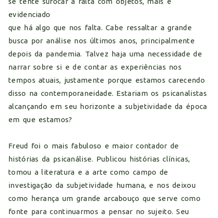
se tente sufocar a falta com objetos, mais é
evidenciado
que há algo que nos falta. Cabe ressaltar a grande
busca por análise nos últimos anos, principalmente
depois da pandemia. Talvez haja uma necessidade de
narrar sobre si e de contar as experiências nos
tempos atuais, justamente porque estamos carecendo
disso na contemporaneidade. Estariam os psicanalistas
alcançando em seu horizonte a subjetividade da época
em que estamos?
Freud foi o mais fabuloso e maior contador de
histórias da psicanálise. Publicou histórias clínicas,
tomou a literatura e a arte como campo de
investigação da subjetividade humana, e nos deixou
como herança um grande arcabouço que serve como
fonte para continuarmos a pensar no sujeito. Seu