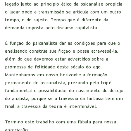
legado junto ao princípio ético da psicanálise propicia
o lugar onde a transmissão se articula com um outro
tempo, o do sujeito. Tempo que é diferente da
demanda imposta pelo discurso capitalista.
É função do psicanalista dar as condições para que o
analisando construa sua ficção e possa atravessá-la,
além do que devemos estar advertidos sobre a
promessa de felicidade deste século do ego.
Mantenhamos em nosso horizonte a formação
permanente do psicanalista, prezando pelo tripé
fundamental e possibilitador do nascimento do desejo
do analista, porque se a travessia da fantasia tem um
final, a travessia da teoria é interminável.
Termino este trabalho com uma fábula para nossa
apreciação: