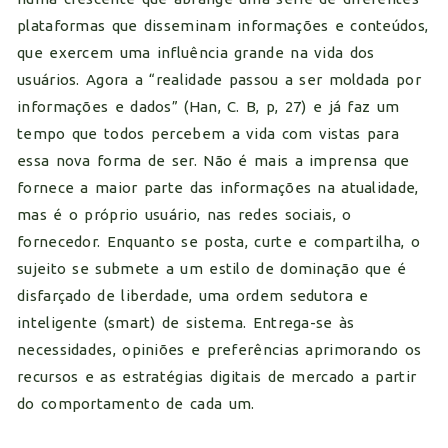
plataformas que disseminam informações e conteúdos,
que exercem uma influência grande na vida dos
usuários. Agora a “realidade passou a ser moldada por
informações e dados” (Han, C. B, p, 27) e já faz um
tempo que todos percebem a vida com vistas para
essa nova forma de ser. Não é mais a imprensa que
fornece a maior parte das informações na atualidade,
mas é o próprio usuário, nas redes sociais, o
fornecedor. Enquanto se posta, curte e compartilha, o
sujeito se submete a um estilo de dominação que é
disfarçado de liberdade, uma ordem sedutora e
inteligente (smart) de sistema. Entrega-se às
necessidades, opiniões e preferências aprimorando os
recursos e as estratégias digitais de mercado a partir
do comportamento de cada um.