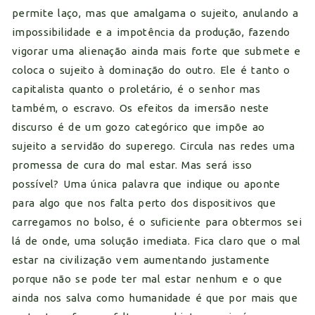
permite laço, mas que amalgama o sujeito, anulando a
impossibilidade e a impotência da produção, fazendo
vigorar uma alienação ainda mais forte que submete e
coloca o sujeito à dominação do outro. Ele é tanto o
capitalista quanto o proletário, é o senhor mas
também, o escravo. Os efeitos da imersão neste
discurso é de um gozo categórico que impõe ao
sujeito a servidão do superego. Circula nas redes uma
promessa de cura do mal estar. Mas será isso
possível? Uma única palavra que indique ou aponte
para algo que nos falta perto dos dispositivos que
carregamos no bolso, é o suficiente para obtermos sei
lá de onde, uma solução imediata. Fica claro que o mal
estar na civilização vem aumentando justamente
porque não se pode ter mal estar nenhum e o que
ainda nos salva como humanidade é que por mais que