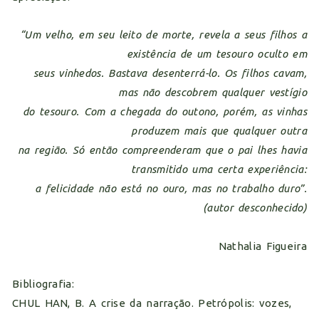
“Um velho, em seu leito de morte, revela a seus filhos a
existência de um tesouro oculto em
seus vinhedos. Bastava desenterrá-lo. Os filhos cavam,
mas não descobrem qualquer vestígio
do tesouro. Com a chegada do outono, porém, as vinhas
produzem mais que qualquer outra
na região. Só então compreenderam que o pai lhes havia
transmitido uma certa experiência:
a felicidade não está no ouro, mas no trabalho duro”.
(autor desconhecido)
Nathalia Figueira
Bibliografia:
CHUL HAN, B. A crise da narração. Petrópolis: vozes,