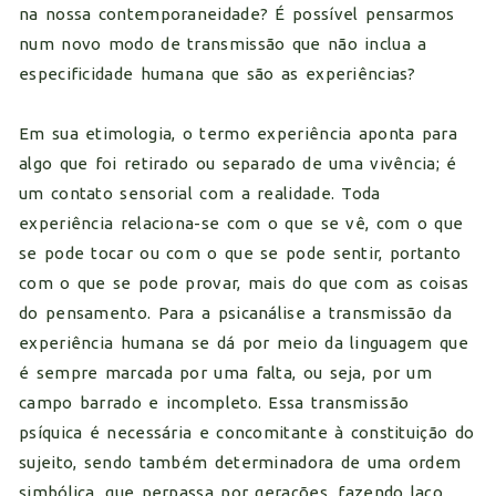
na nossa contemporaneidade? É possível pensarmos
num novo modo de transmissão que não inclua a
especificidade humana que são as experiências?
Em sua etimologia, o termo experiência aponta para
algo que foi retirado ou separado de uma vivência; é
um contato sensorial com a realidade. Toda
experiência relaciona-se com o que se vê, com o que
se pode tocar ou com o que se pode sentir, portanto
com o que se pode provar, mais do que com as coisas
do pensamento. Para a psicanálise a transmissão da
experiência humana se dá por meio da linguagem que
é sempre marcada por uma falta, ou seja, por um
campo barrado e incompleto. Essa transmissão
psíquica é necessária e concomitante à constituição do
sujeito, sendo também determinadora de uma ordem
simbólica, que perpassa por gerações, fazendo laço