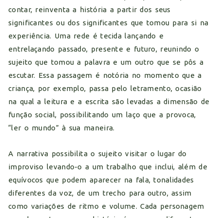
contar, reinventa a história a partir dos seus
significantes ou dos significantes que tomou para si na
experiência. Uma rede é tecida lançando e
entrelaçando passado, presente e futuro, reunindo o
sujeito que tomou a palavra e um outro que se pôs a
escutar. Essa passagem é notória no momento que a
criança, por exemplo, passa pelo letramento, ocasião
na qual a leitura e a escrita são levadas a dimensão de
função social, possibilitando um laço que a provoca,
“ler o mundo” à sua maneira.
A narrativa possibilita o sujeito visitar o lugar do
improviso levando-o a um trabalho que inclui, além de
equívocos que podem aparecer na fala, tonalidades
diferentes da voz, de um trecho para outro, assim
como variações de ritmo e volume. Cada personagem