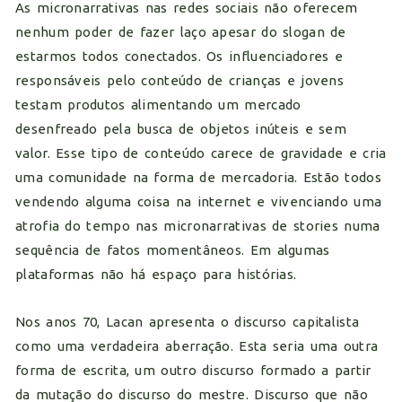
As micronarrativas nas redes sociais não oferecem
nenhum poder de fazer laço apesar do slogan de
estarmos todos conectados. Os influenciadores e
responsáveis pelo conteúdo de crianças e jovens
testam produtos alimentando um mercado
desenfreado pela busca de objetos inúteis e sem
valor. Esse tipo de conteúdo carece de gravidade e cria
uma comunidade na forma de mercadoria. Estão todos
vendendo alguma coisa na internet e vivenciando uma
atrofia do tempo nas micronarrativas de stories numa
sequência de fatos momentâneos. Em algumas
plataformas não há espaço para histórias.
Nos anos 70, Lacan apresenta o discurso capitalista
como uma verdadeira aberração. Esta seria uma outra
forma de escrita, um outro discurso formado a partir
da mutação do discurso do mestre. Discurso que não