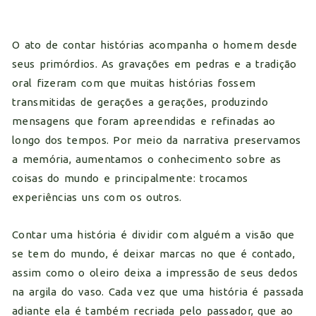
O ato de contar histórias acompanha o homem desde
seus primórdios. As gravações em pedras e a tradição
oral fizeram com que muitas histórias fossem
transmitidas de gerações a gerações, produzindo
mensagens que foram apreendidas e refinadas ao
longo dos tempos. Por meio da narrativa preservamos
a memória, aumentamos o conhecimento sobre as
coisas do mundo e principalmente: trocamos
experiências uns com os outros.
Contar uma história é dividir com alguém a visão que
se tem do mundo, é deixar marcas no que é contado,
assim como o oleiro deixa a impressão de seus dedos
na argila do vaso. Cada vez que uma história é passada
adiante ela é também recriada pelo passador, que ao