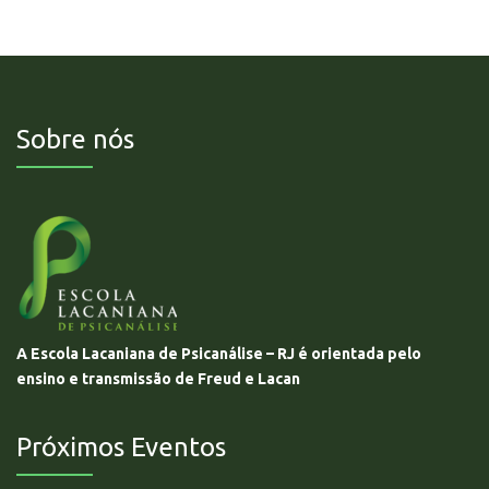
Sobre nós
A Escola Lacaniana de Psicanálise – RJ é orientada pelo
ensino e transmissão de Freud e Lacan
Próximos Eventos