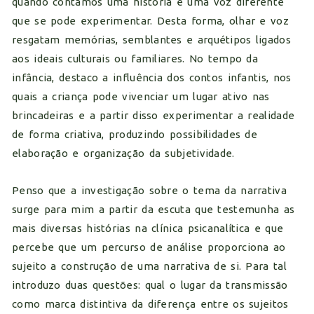
quando contamos uma história é uma voz diferente
que se pode experimentar. Desta forma, olhar e voz
resgatam memórias, semblantes e arquétipos ligados
aos ideais culturais ou familiares. No tempo da
infância, destaco a influência dos contos infantis, nos
quais a criança pode vivenciar um lugar ativo nas
brincadeiras e a partir disso experimentar a realidade
de forma criativa, produzindo possibilidades de
elaboração e organização da subjetividade.
Penso que a investigação sobre o tema da narrativa
surge para mim a partir da escuta que testemunha as
mais diversas histórias na clínica psicanalítica e que
percebe que um percurso de análise proporciona ao
sujeito a construção de uma narrativa de si. Para tal
introduzo duas questões: qual o lugar da transmissão
como marca distintiva da diferença entre os sujeitos