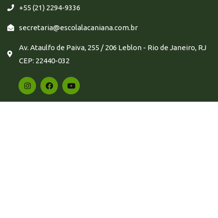
+55 (21) 2294-9336
secretaria@escolalacaniana.com.br
Av. Ataulfo de Paiva, 255 / 206 Leblon - Rio de Janeiro, RJ
CEP: 22440-032