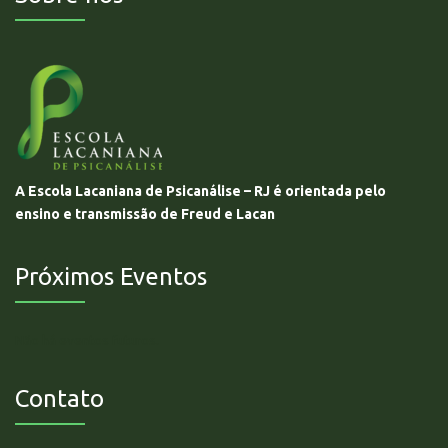
A Escola Lacaniana de Psicanálise – RJ é orientada pelo
ensino e transmissão de Freud e Lacan
Próximos Eventos
Não há eventos futuros.
Contato