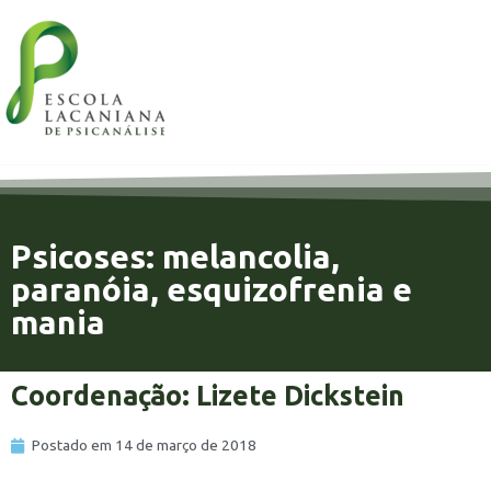
Psicoses: melancolia,
paranóia, esquizofrenia e
mania
Coordenação: Lizete Dickstein
Postado em
14 de março de 2018