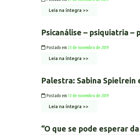
Leia na íntegra >>
Psicanálise – psiquiatria – 
Postado em
23 de novembro de 2019
Leia na íntegra >>
Palestra: Sabina Spielrein
Postado em
13 de novembro de 2019
Leia na íntegra >>
“O que se pode esperar da 