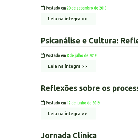
Postado em
20 de setembro de 2019
Leia na íntegra >>
Psicanálise e Cultura: Refl
Postado em
8 de julho de 2019
Leia na íntegra >>
Reflexões sobre os process
Postado em
12 de junho de 2019
Leia na íntegra >>
Jornada Clínica