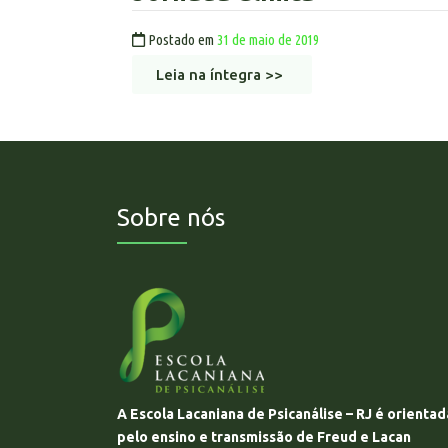
Postado em
31 de maio de 2019
Leia na íntegra >>
Sobre nós
A Escola Lacaniana de Psicanálise – RJ é orientad
pelo ensino e transmissão de Freud e Lacan