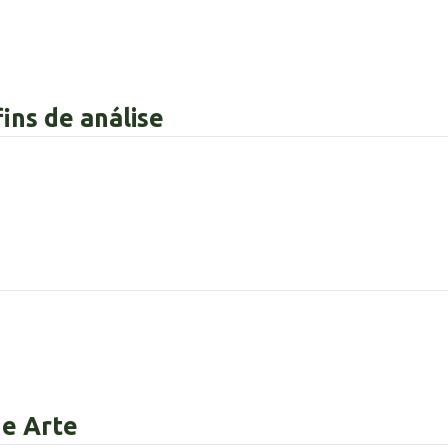
ins de análise
 e Arte