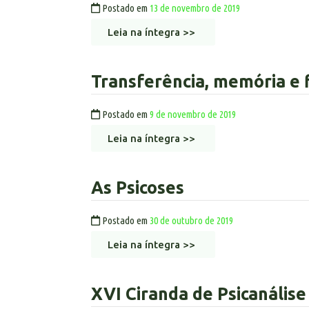
Postado em
13 de novembro de 2019
Leia na íntegra >>
Transferência, memória e f
Postado em
9 de novembro de 2019
Leia na íntegra >>
As Psicoses
Postado em
30 de outubro de 2019
Leia na íntegra >>
XVI Ciranda de Psicanálise