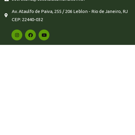
Av. Ataulfo de Paiva, 255 / 206 Leblon - Rio de Janeiro, RJ
CEP: 22440-032