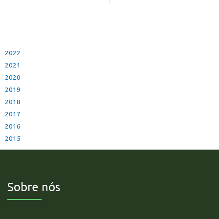
2022
2021
2020
2019
2018
2017
2016
2015
Sobre nós