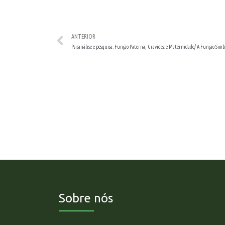
ANTERIOR
Sobre nós