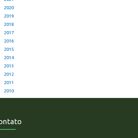
2020
2019
2018
2017
2016
2015
2014
2013
2012
2011
2010
ontato