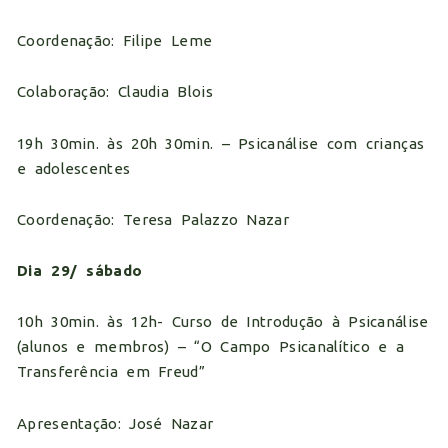
Coordenação: Filipe Leme
Colaboração: Claudia Blois
19h 30min. às 20h 30min. – Psicanálise com crianças
e adolescentes
Coordenação: Teresa Palazzo Nazar
Dia 29/ sábado
10h 30min. às 12h- Curso de Introdução à Psicanálise
(alunos e membros) – “O Campo Psicanalítico e a
Transferência em Freud”
Apresentação: José Nazar