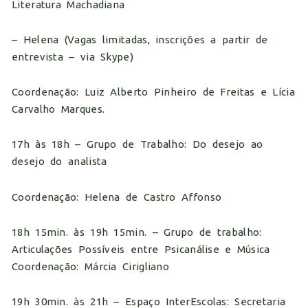
Literatura Machadiana
– Helena (Vagas limitadas, inscrições a partir de
entrevista – via Skype)
Coordenação: Luiz Alberto Pinheiro de Freitas e Lícia
Carvalho Marques.
17h às 18h – Grupo de Trabalho: Do desejo ao
desejo do analista
Coordenação: Helena de Castro Affonso
18h 15min. às 19h 15min. – Grupo de trabalho:
Articulações Possíveis entre Psicanálise e Música
Coordenação: Márcia Cirigliano
19h 30min. às 21h – Espaço InterEscolas: Secretaria