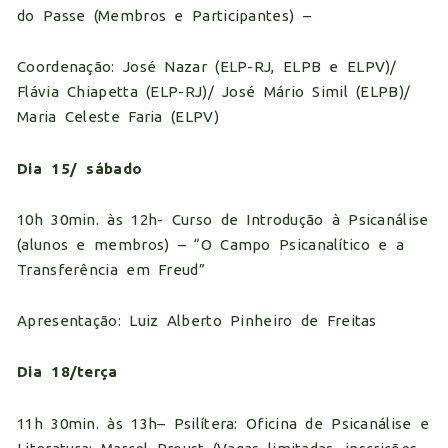
do Passe (Membros e Participantes) –
Coordenação: José Nazar (ELP-RJ, ELPB e ELPV)/
Flávia Chiapetta (ELP-RJ)/ José Mário Simil (ELPB)/
Maria Celeste Faria (ELPV)
Dia 15/ sábado
10h 30min. às 12h- Curso de Introdução à Psicanálise
(alunos e membros) – “O Campo Psicanalítico e a
Transferência em Freud”
Apresentação: Luiz Alberto Pinheiro de Freitas
Dia 18/terça
11h 30min. às 13h– Psilítera: Oficina de Psicanálise e