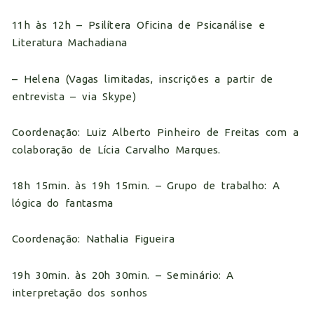
11h às 12h – Psilítera Oficina de Psicanálise e
Literatura Machadiana
– Helena (Vagas limitadas, inscrições a partir de
entrevista – via Skype)
Coordenação: Luiz Alberto Pinheiro de Freitas com a
colaboração de Lícia Carvalho Marques.
18h 15min. às 19h 15min. – Grupo de trabalho: A
lógica do fantasma
Coordenação: Nathalia Figueira
19h 30min. às 20h 30min. – Seminário: A
interpretação dos sonhos