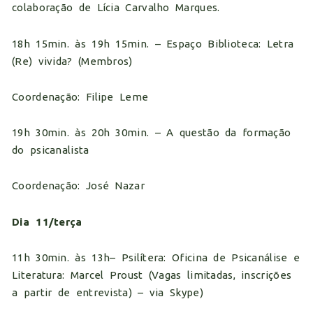
colaboração de Lícia Carvalho Marques.
18h 15min. às 19h 15min. – Espaço Biblioteca: Letra
(Re) vivida? (Membros)
Coordenação: Filipe Leme
19h 30min. às 20h 30min. – A questão da formação
do psicanalista
Coordenação: José Nazar
Dia 11/terça
11h 30min. às 13h– Psilítera: Oficina de Psicanálise e
Literatura: Marcel Proust (Vagas limitadas, inscrições
a partir de entrevista) – via Skype)