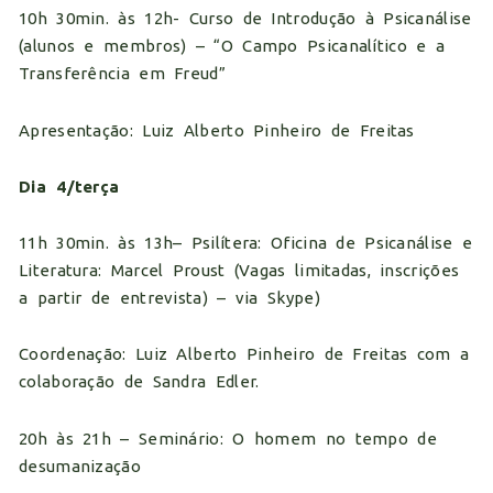
10h 30min. às 12h- Curso de Introdução à Psicanálise
(alunos e membros) – “O Campo Psicanalítico e a
Transferência em Freud”
Apresentação: Luiz Alberto Pinheiro de Freitas
Dia 4/terça
11h 30min. às 13h– Psilítera: Oficina de Psicanálise e
Literatura: Marcel Proust (Vagas limitadas, inscrições
a partir de entrevista) – via Skype)
Coordenação: Luiz Alberto Pinheiro de Freitas com a
colaboração de Sandra Edler.
20h às 21h – Seminário: O homem no tempo de
desumanização