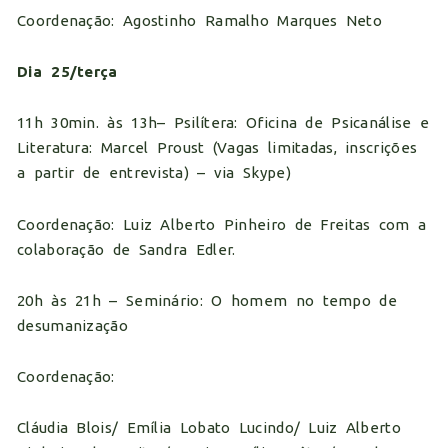
Coordenação: Agostinho Ramalho Marques Neto
Dia 25/terça
11h 30min. às 13h– Psilítera: Oficina de Psicanálise e
Literatura: Marcel Proust (Vagas limitadas, inscrições
a partir de entrevista) – via Skype)
Coordenação: Luiz Alberto Pinheiro de Freitas com a
colaboração de Sandra Edler.
20h às 21h – Seminário: O homem no tempo de
desumanização
Coordenação:
Cláudia Blois/ Emília Lobato Lucindo/ Luiz Alberto