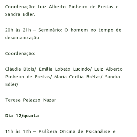
Coordenação: Luiz Alberto Pinheiro de Freitas e
Sandra Edler.
20h às 21h – Seminário: O homem no tempo de
desumanização
Coordenação:
Cláudia Blois/ Emília Lobato Lucindo/ Luiz Alberto
Pinheiro de Freitas/ Maria Cecília Brêtas/ Sandra
Edler/
Teresa Palazzo Nazar
Dia 12/quarta
11h às 12h – Psilítera Oficina de Psicanálise e