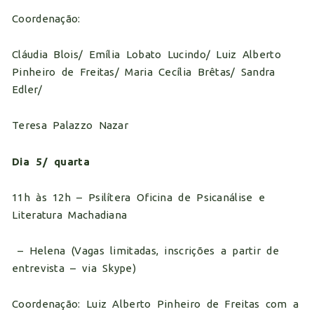
Coordenação:
Cláudia Blois/ Emília Lobato Lucindo/ Luiz Alberto
Pinheiro de Freitas/ Maria Cecília Brêtas/ Sandra
Edler/
Teresa Palazzo Nazar
Dia 5/ quarta
11h às 12h – Psilítera Oficina de Psicanálise e
Literatura Machadiana
– Helena (Vagas limitadas, inscrições a partir de
entrevista – via Skype)
Coordenação: Luiz Alberto Pinheiro de Freitas com a