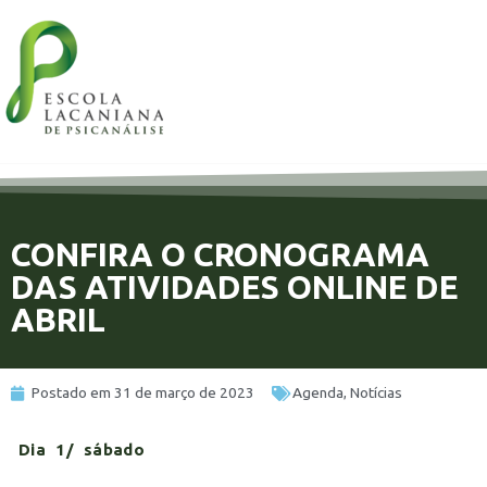
CONFIRA O CRONOGRAMA
DAS ATIVIDADES ONLINE DE
ABRIL
Postado em
31 de março de 2023
Agenda
,
Notícias
Dia 1/ sábado