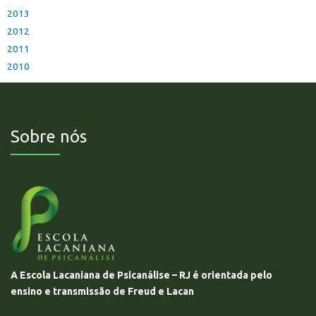
2013
2012
2011
2010
Sobre nós
A Escola Lacaniana de Psicanálise – RJ é orientada pelo
ensino e transmissão de Freud e Lacan