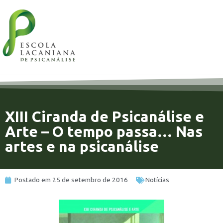
XIII Ciranda de Psicanálise e
Arte – O tempo passa… Nas
artes e na psicanálise
Postado em
25 de setembro de 2016
Notícias