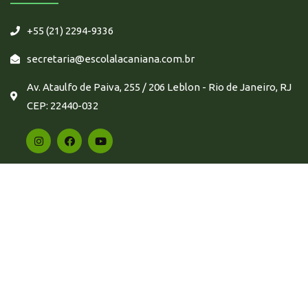
+55 (21) 2294-9336
secretaria@escolalacaniana.com.br
Av. Ataulfo de Paiva, 255 / 206 Leblon - Rio de Janeiro, RJ
CEP: 22440-032