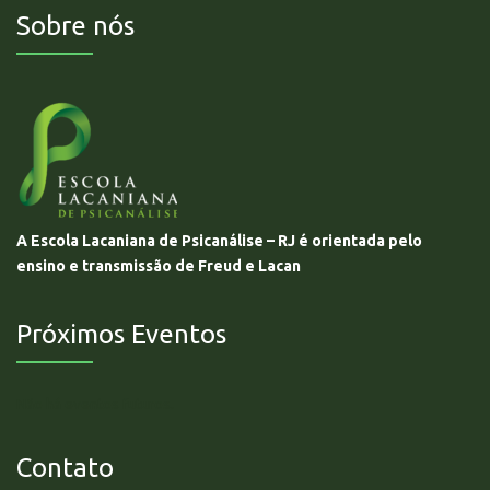
Sobre nós
A Escola Lacaniana de Psicanálise – RJ é orientada pelo
ensino e transmissão de Freud e Lacan
Próximos Eventos
Não há eventos futuros.
Contato