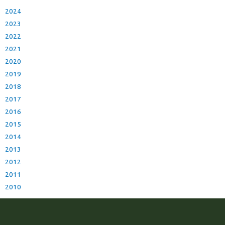
2024
2023
2022
2021
2020
2019
2018
2017
2016
2015
2014
2013
2012
2011
2010