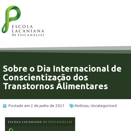
Sobre o Dia Internacional de
Conscientização dos
Transtornos Alimentares
Postado em
2 de junho de 2021
Notícias
,
Uncategorized