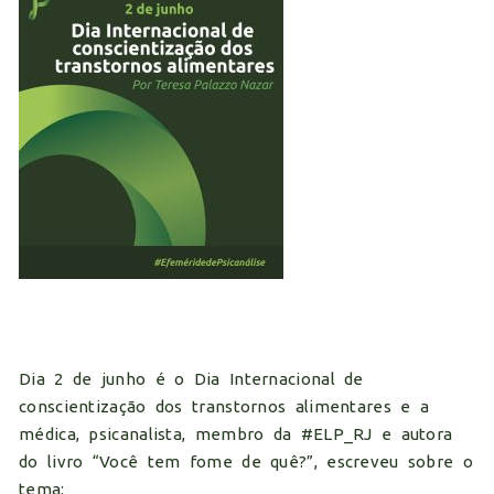
Dia 2 de junho é o Dia Internacional de
conscientização dos transtornos alimentares e a
médica, psicanalista, membro da #ELP_RJ e autora
do livro “Você tem fome de quê?”, escreveu sobre o
tema: