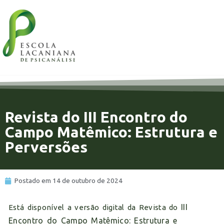
100%
Revista do III Encontro do
Campo Matêmico: Estrutura e
Perversões
Postado em
14 de outubro de 2024
III
Está disponível a versão digital da Revista do
Encontro do Campo Matêmico: Estrutura e