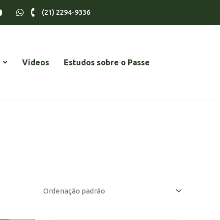
(21) 2294-9336
Vídeos
Estudos sobre o Passe