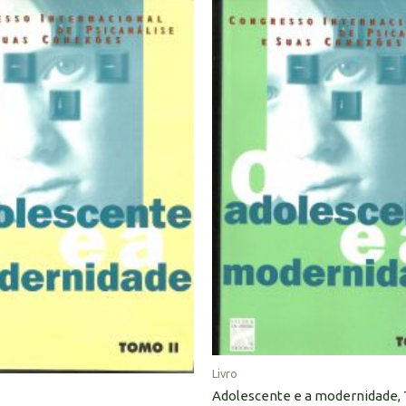
Livro
Adolescente e a modernidade, 