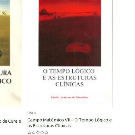
Livro
Campo Matêmico VII – O Tempo Lógico e
 da Cura e
as Estruturas Clínicas