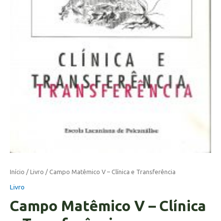
Início
/
Livro
/ Campo Matêmico V – Clínica e Transferência
Livro
Campo Matêmico V – Clínica