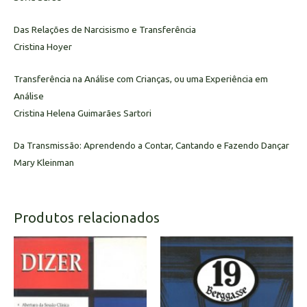
Das Relações de Narcisismo e Transferência
Cristina Hoyer
Transferência na Análise com Crianças, ou uma Experiência em
Análise
Cristina Helena Guimarães Sartori
Da Transmissão: Aprendendo a Contar, Cantando e Fazendo Dançar
Mary Kleinman
Produtos relacionados