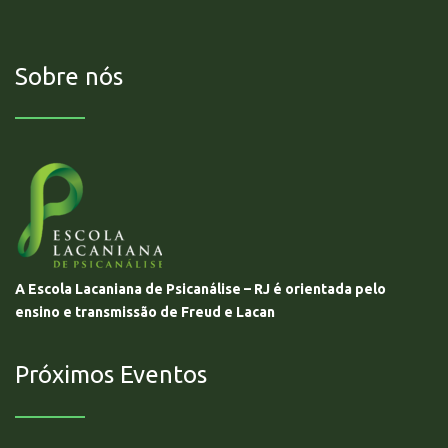
Sobre nós
A Escola Lacaniana de Psicanálise – RJ é orientada pelo
ensino e transmissão de Freud e Lacan
Próximos Eventos