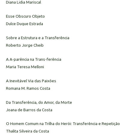
Diana Lidia Mariscal
Esse Obscuro Objeto
Dulce Duque Estrada
Sobre a Estrutura e a Transferência
Roberto Jorge Cheib
A A-parência na Trans-ferência
Maria Teresa Melloni
A Inevitável Via das Paixões
Romana M. Ramos Costa
Da Transferência, do Amor, da Morte
Joana de Barros da Costa
O Homem Comum na Trilha do Herói: Transferência e Repetição
Thalita Silveira da Costa