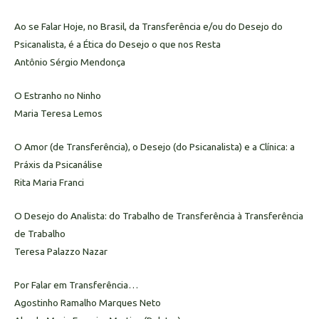
Ao se Falar Hoje, no Brasil, da Transferência e/ou do Desejo do
Psicanalista, é a Ética do Desejo o que nos Resta
Antônio Sérgio Mendonça
O Estranho no Ninho
Maria Teresa Lemos
O Amor (de Transferência), o Desejo (do Psicanalista) e a Clínica: a
Práxis da Psicanálise
Rita Maria Franci
O Desejo do Analista: do Trabalho de Transferência à Transferência
de Trabalho
Teresa Palazzo Nazar
Por Falar em Transferência…
Agostinho Ramalho Marques Neto