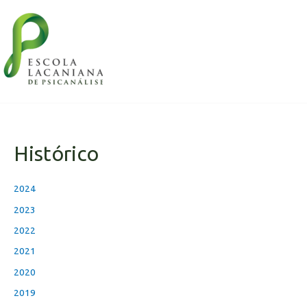
Histórico
2024
2023
2022
2021
2020
2019