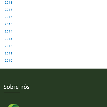
2018
2017
2016
2015
2014
2013
2012
2011
2010
Sobre nós