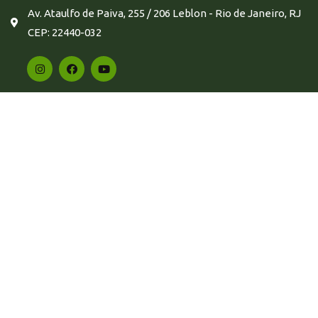
Av. Ataulfo de Paiva, 255 / 206 Leblon - Rio de Janeiro, RJ
CEP: 22440-032