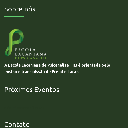
Sobre nós
A Escola Lacaniana de Psicanálise – RJ é orientada pelo
ensino e transmissão de Freud e Lacan
Próximos Eventos
Não há eventos futuros.
Contato