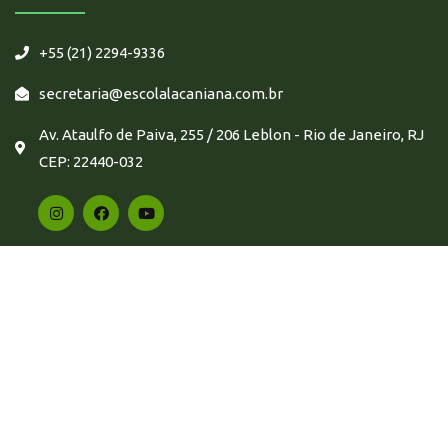
+55 (21) 2294-9336
secretaria@escolalacaniana.com.br
Av. Ataulfo de Paiva, 255 / 206 Leblon - Rio de Janeiro, RJ
CEP: 22440-032