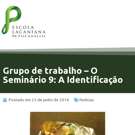
Grupo de trabalho – O
Seminário 9: A Identificação
Postado em
25 de junho de 2016
Notícias