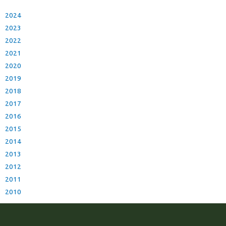
2024
2023
2022
2021
2020
2019
2018
2017
2016
2015
2014
2013
2012
2011
2010