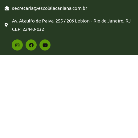
secretaria@escolalacaniana.com.br
Av. Ataulfo de Paiva, 255 / 206 Leblon - Rio de Janeiro, RJ
CEP: 22440-032