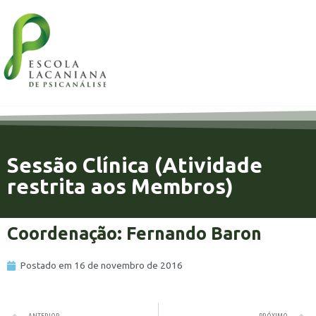
Sessão Clínica (Atividade
restrita aos Membros)
Coordenação: Fernando Baron
Postado em
16 de novembro de 2016