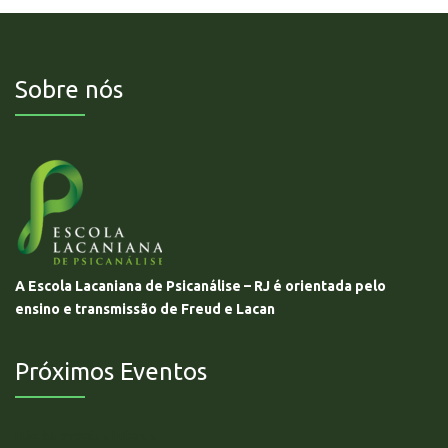
Sobre nós
A Escola Lacaniana de Psicanálise – RJ é orientada pelo
ensino e transmissão de Freud e Lacan
Próximos Eventos
Não há eventos futuros.