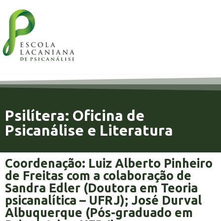
Psilítera: Oficina de
Psicanálise e Literatura
Coordenação: Luiz Alberto Pinheiro
de Freitas com a colaboração de
Sandra Edler (Doutora em Teoria
psicanalítica – UFRJ); José Durval
Albuquerque (Pós-graduado em