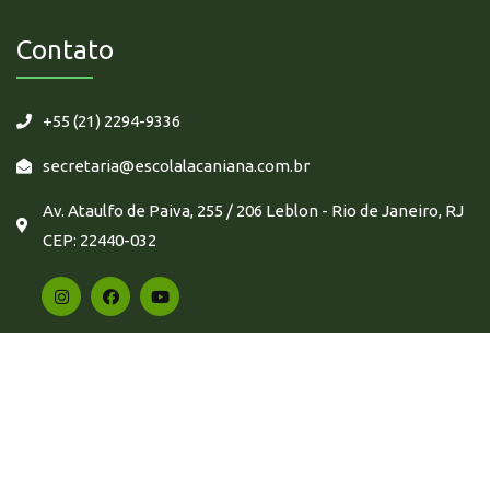
Contato
+55 (21) 2294-9336
secretaria@escolalacaniana.com.br
Av. Ataulfo de Paiva, 255 / 206 Leblon - Rio de Janeiro, RJ
CEP: 22440-032