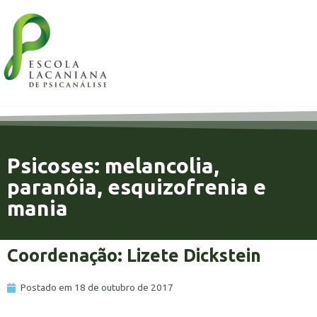
Psicoses: melancolia,
paranóia, esquizofrenia e
mania
Coordenação: Lizete Dickstein
Postado em
18 de outubro de 2017