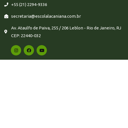
+55 (21) 2294-9336
secretaria@escolalacaniana.com.br
Av. Ataulfo de Paiva, 255 / 206 Leblon - Rio de Janeiro, RJ
CEP: 22440-032