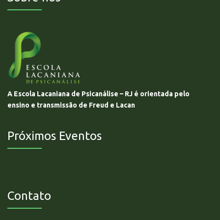
A Escola Lacaniana de Psicanálise – RJ é orientada pelo
ensino e transmissão de Freud e Lacan
Próximos Eventos
Não há eventos futuros.
Contato