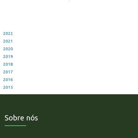
2022
2021
2020
2019
2018
2017
2016
2015
Sobre nós