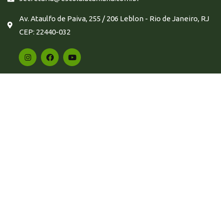
Av. Ataulfo de Paiva, 255 / 206 Leblon - Rio de Janeiro, RJ
CEP: 22440-032