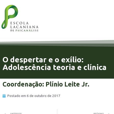
O despertar e o exílio:
Adolescência teoria e clínica
Coordenação: Plínio Leite Jr.
Postado em
6 de outubro de 2017