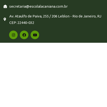
secretaria@escolalacaniana.com.br
Av. Ataulfo de Paiva, 255 / 206 Leblon - Rio de Janeiro, RJ
CEP: 22440-032