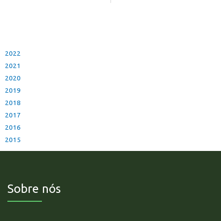
2022
2021
2020
2019
2018
2017
2016
2015
Sobre nós