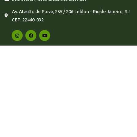
Av. Ataulfo de Paiva, 255 / 206 Leblon - Rio de Janeiro, RJ
CEP: 22440-032