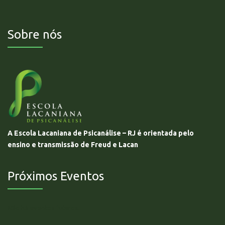
Sobre nós
A Escola Lacaniana de Psicanálise – RJ é orientada pelo
ensino e transmissão de Freud e Lacan
Próximos Eventos
Não há eventos futuros.