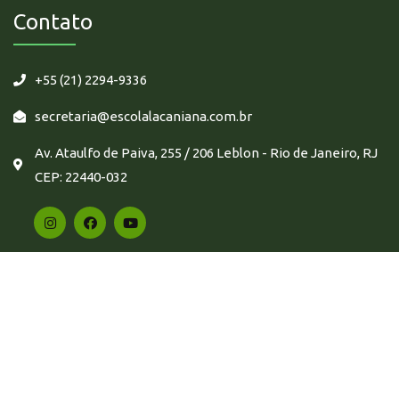
Contato
+55 (21) 2294-9336
secretaria@escolalacaniana.com.br
Av. Ataulfo de Paiva, 255 / 206 Leblon - Rio de Janeiro, RJ
CEP: 22440-032