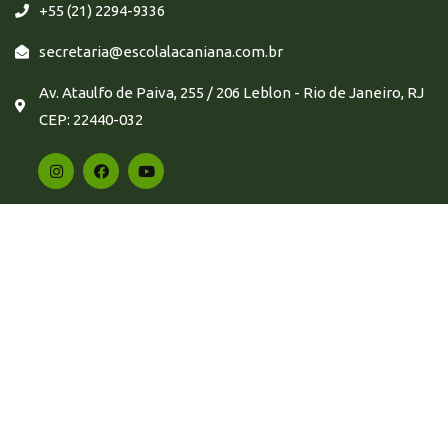
+55 (21) 2294-9336
secretaria@escolalacaniana.com.br
Av. Ataulfo de Paiva, 255 / 206 Leblon - Rio de Janeiro, RJ
CEP: 22440-032