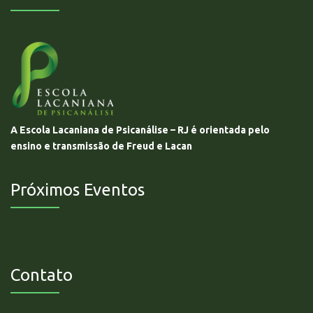
A Escola Lacaniana de Psicanálise – RJ é orientada pelo
ensino e transmissão de Freud e Lacan
Próximos Eventos
Não há eventos futuros.
Contato