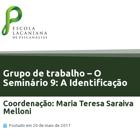
Grupo de trabalho – O
Seminário 9: A Identificação
Coordenação: Maria Teresa Saraiva
Melloni
Postado em
20 de maio de 2017