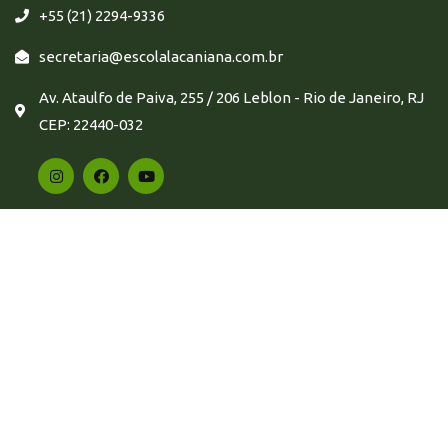
+55 (21) 2294-9336
secretaria@escolalacaniana.com.br
Av. Ataulfo de Paiva, 255 / 206 Leblon - Rio de Janeiro, RJ
CEP: 22440-032