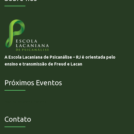
A Escola Lacaniana de Psicanálise – RJ é orientada pelo
ensino e transmissão de Freud e Lacan
Próximos Eventos
Não há eventos futuros.
Contato