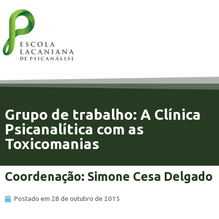
Grupo de trabalho: A Clínica
Psicanalítica com as
Toxicomanias
Coordenação: Simone Cesa Delgado
Postado em
28 de outubro de 2015