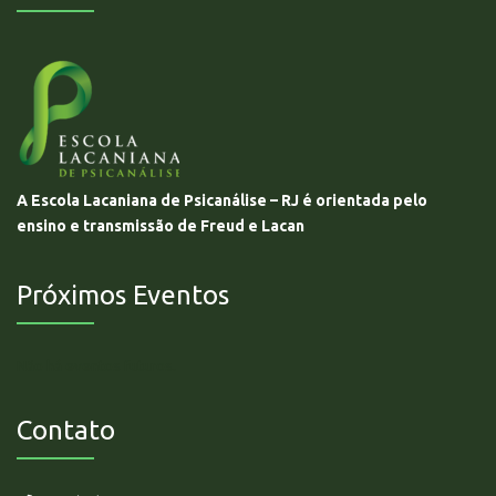
A Escola Lacaniana de Psicanálise – RJ é orientada pelo
ensino e transmissão de Freud e Lacan
Próximos Eventos
Não há eventos futuros.
Contato