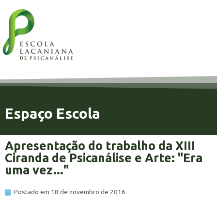
Espaço Escola
Apresentação do trabalho da XIII
Ciranda de Psicanálise e Arte: "Era
uma vez..."
Postado em
18 de novembro de 2016