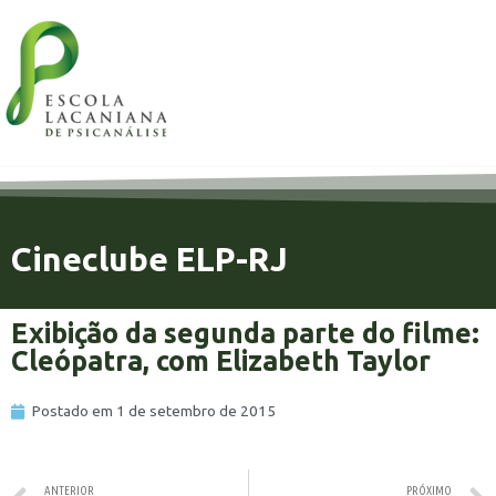
Cineclube ELP-RJ
Exibição da segunda parte do filme:
Cleópatra, com Elizabeth Taylor
Postado em
1 de setembro de 2015
ANTERIOR
PRÓXIMO