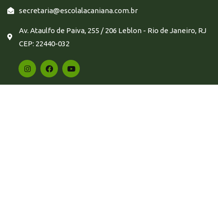
secretaria@escolalacaniana.com.br
Av. Ataulfo de Paiva, 255 / 206 Leblon - Rio de Janeiro, RJ
CEP: 22440-032