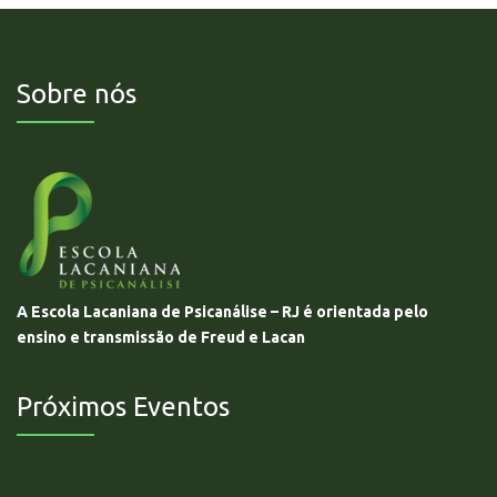
Sobre nós
A Escola Lacaniana de Psicanálise – RJ é orientada pelo
ensino e transmissão de Freud e Lacan
Próximos Eventos
Não há eventos futuros.