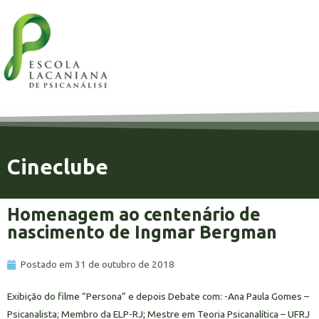
Cineclube
Homenagem ao centenário de
nascimento de Ingmar Bergman
Postado em
31 de outubro de 2018
Exibição do filme “Persona” e depois Debate com: -Ana Paula Gomes –
Psicanalista; Membro da ELP-RJ; Mestre em Teoria Psicanalítica – UFRJ