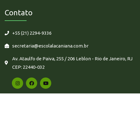
Contato
+55 (21) 2294-9336
secretaria@escolalacaniana.com.br
Av. Ataulfo de Paiva, 255 / 206 Leblon - Rio de Janeiro, RJ
CEP: 22440-032