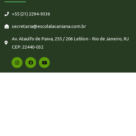
+55 (21) 2294-9336
secretaria@escolalacaniana.com.br
Av. Ataulfo de Paiva, 255 / 206 Leblon - Rio de Janeiro, RJ
CEP: 22440-032