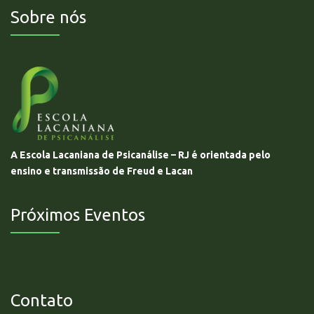
Sobre nós
A Escola Lacaniana de Psicanálise – RJ é orientada pelo
ensino e transmissão de Freud e Lacan
Próximos Eventos
Não há eventos futuros.
Contato