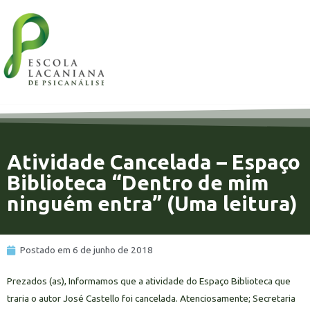
Atividade Cancelada – Espaço
Biblioteca “Dentro de mim
ninguém entra” (Uma leitura)
Postado em
6 de junho de 2018
Prezados (as), Informamos que a atividade do Espaço Biblioteca que
traria o autor José Castello foi cancelada. Atenciosamente; Secretaria