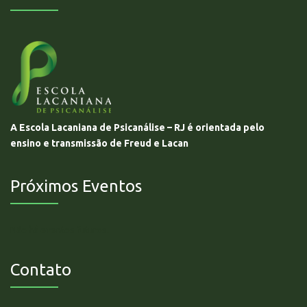
A Escola Lacaniana de Psicanálise – RJ é orientada pelo
ensino e transmissão de Freud e Lacan
Próximos Eventos
Não há eventos futuros.
Contato