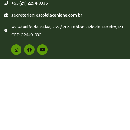
+55 (21) 2294-9336
secretaria@escolalacaniana.com.br
Av. Ataulfo de Paiva, 255 / 206 Leblon - Rio de Janeiro, RJ
CEP: 22440-032