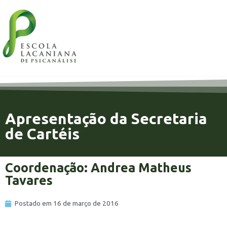
Apresentação da Secretaria
de Cartéis
Coordenação: Andrea Matheus
Tavares
Postado em
16 de março de 2016