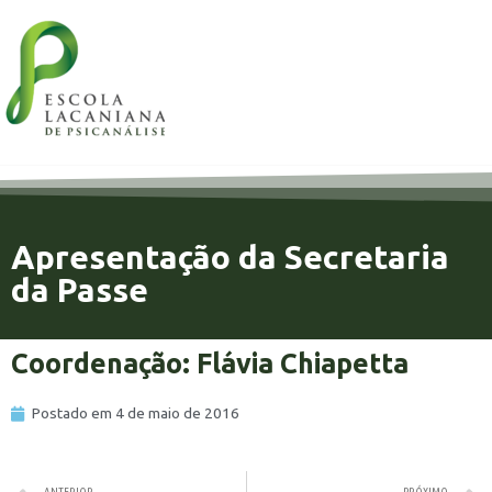
Apresentação da Secretaria
da Passe
Coordenação: Flávia Chiapetta
Postado em
4 de maio de 2016