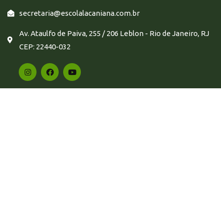
secretaria@escolalacaniana.com.br
Av. Ataulfo de Paiva, 255 / 206 Leblon - Rio de Janeiro, RJ
CEP: 22440-032