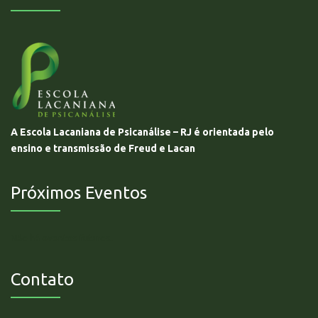
A Escola Lacaniana de Psicanálise – RJ é orientada pelo
ensino e transmissão de Freud e Lacan
Próximos Eventos
Não há eventos futuros.
Contato