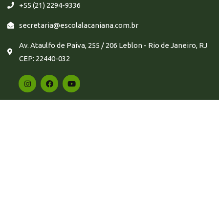
+55 (21) 2294-9336
secretaria@escolalacaniana.com.br
Av. Ataulfo de Paiva, 255 / 206 Leblon - Rio de Janeiro, RJ
CEP: 22440-032