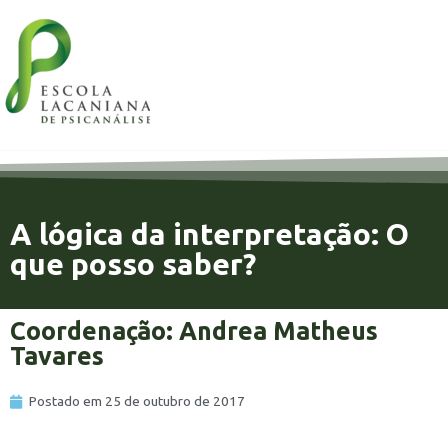
A lógica da interpretação: O
que posso saber?
Coordenação: Andrea Matheus
Tavares
Postado em
25 de outubro de 2017