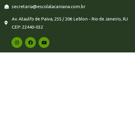
secretaria@escolalacaniana.com.br
Av. Ataulfo de Paiva, 255 / 206 Leblon - Rio de Janeiro, RJ
CEP: 22440-032