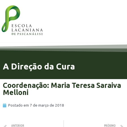
A Direção da Cura
Coordenação: Maria Teresa Saraiva
Melloni
Postado em
7 de março de 2018
ANTERIOR
PRÓXIMO