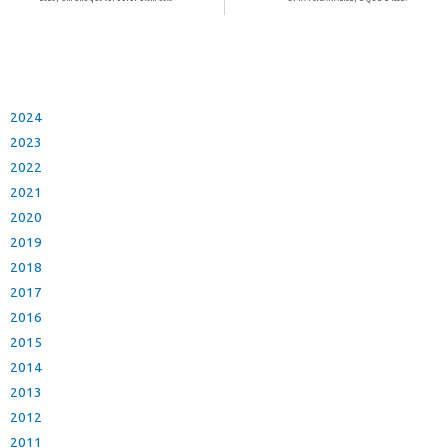
2024
2023
2022
2021
2020
2019
2018
2017
2016
2015
2014
2013
2012
2011