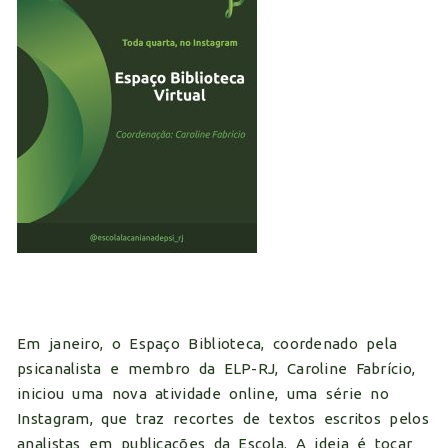
Em janeiro, o Espaço Biblioteca, coordenado pela
psicanalista e membro da ELP-RJ, Caroline Fabrício,
iniciou uma nova atividade online, uma série no
Instagram, que traz recortes de textos escritos pelos
analistas em publicações da Escola. A ideia é tocar