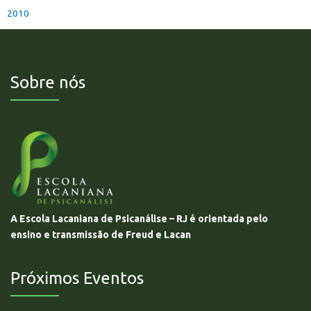
2010
Sobre nós
A Escola Lacaniana de Psicanálise – RJ é orientada pelo
ensino e transmissão de Freud e Lacan
Próximos Eventos