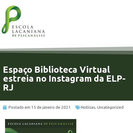
Espaço Biblioteca Virtual
estreia no Instagram da ELP-
RJ
Postado em
15 de janeiro de 2021
Notícias
,
Uncategorized