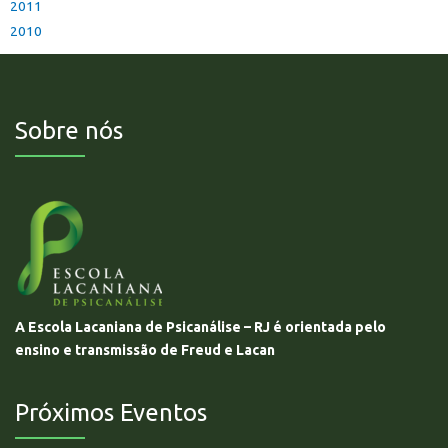
2011
2010
Sobre nós
A Escola Lacaniana de Psicanálise – RJ é orientada pelo
ensino e transmissão de Freud e Lacan
Próximos Eventos