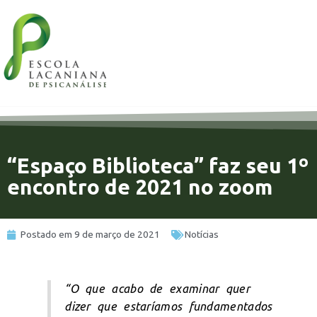
“Espaço Biblioteca” faz seu 1º
encontro de 2021 no zoom
Postado em
9 de março de 2021
Notícias
“O que acabo de examinar quer
dizer que estaríamos fundamentados