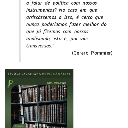
a falar de política com nossos
instrumentos? No caso em que
arriscássemos a isso, é certo que
nunca poderíamos fazer melhor do
que já fizemos com nossos
analisando, isto é, por vias
transversas.”
(Gérard Pommier)