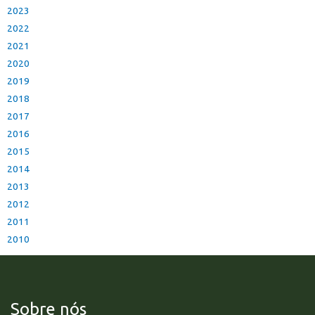
2023
2022
2021
2020
2019
2018
2017
2016
2015
2014
2013
2012
2011
2010
Sobre nós