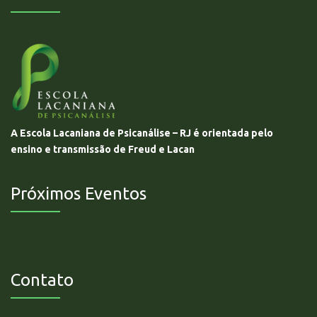
A Escola Lacaniana de Psicanálise – RJ é orientada pelo
ensino e transmissão de Freud e Lacan
Próximos Eventos
Não há eventos futuros.
Contato