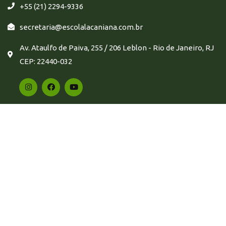
+55 (21) 2294-9336
secretaria@escolalacaniana.com.br
Av. Ataulfo de Paiva, 255 / 206 Leblon - Rio de Janeiro, RJ
CEP: 22440-032