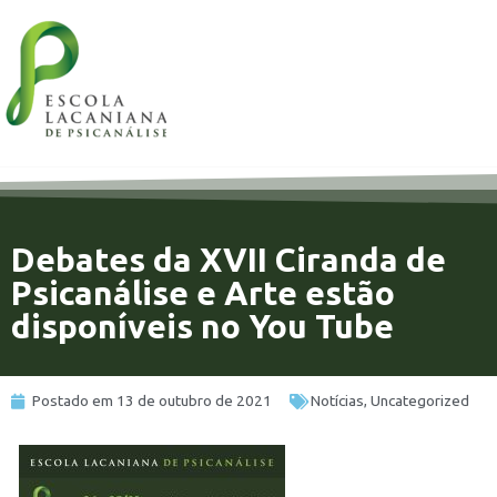
Debates da XVII Ciranda de
Psicanálise e Arte estão
disponíveis no You Tube
Postado em
13 de outubro de 2021
Notícias
,
Uncategorized