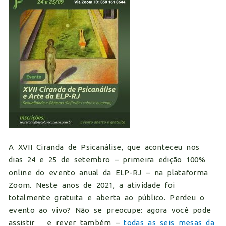
A XVII Ciranda de Psicanálise, que aconteceu nos
dias 24 e 25 de setembro – primeira edição 100%
online do evento anual da ELP-RJ – na plataforma
Zoom. Neste anos de 2021, a atividade foi
totalmente gratuita e aberta ao público. Perdeu o
evento ao vivo? Não se preocupe: agora você pode
assistir _ e rever também –
todas as seis mesas da