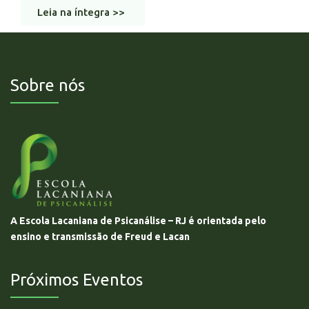
Leia na íntegra >>
Sobre nós
A Escola Lacaniana de Psicanálise – RJ é orientada pelo
ensino e transmissão de Freud e Lacan
Próximos Eventos