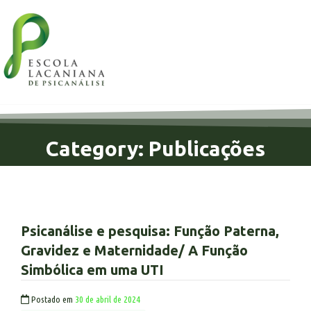
Category: Publicações
Psicanálise e pesquisa: Função Paterna,
Gravidez e Maternidade/ A Função
Simbólica em uma UTI
Postado em
30 de abril de 2024