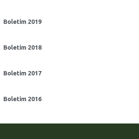
Boletim 2019
Boletim 2018
Boletim 2017
Boletim 2016