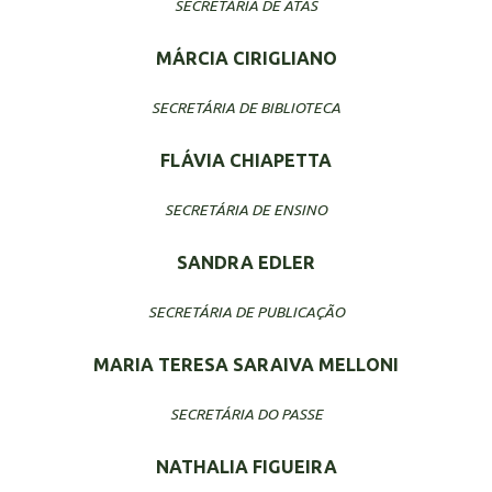
SECRETÁRIA DE ATAS
MÁRCIA CIRIGLIANO
SECRETÁRIA DE BIBLIOTECA
FLÁVIA CHIAPETTA
SECRETÁRIA DE ENSINO
SANDRA EDLER
SECRETÁRIA DE PUBLICAÇÃO
MARIA TERESA SARAIVA MELLONI
SECRETÁRIA DO PASSE
NATHALIA FIGUEIRA