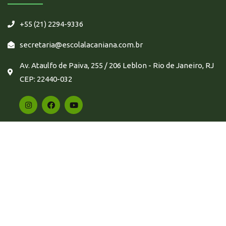
+55 (21) 2294-9336
secretaria@escolalacaniana.com.br
Av. Ataulfo de Paiva, 255 / 206 Leblon - Rio de Janeiro, RJ
CEP: 22440-032