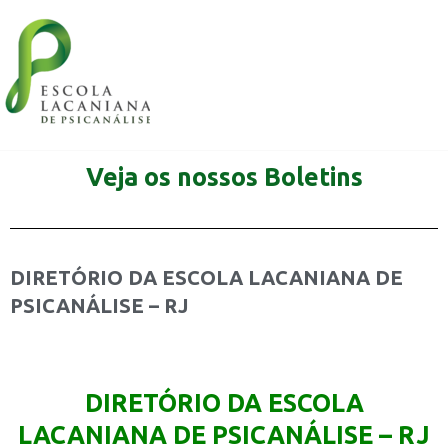
Veja os nossos Boletins
DIRETÓRIO DA ESCOLA LACANIANA DE
PSICANÁLISE – RJ
DIRETÓRIO DA ESCOLA
LACANIANA DE PSICANÁLISE – RJ