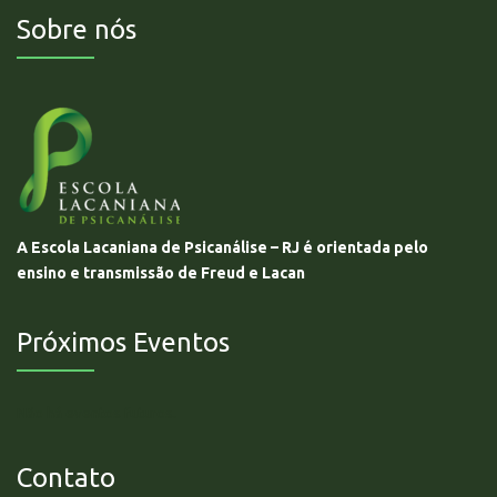
Sobre nós
A Escola Lacaniana de Psicanálise – RJ é orientada pelo
ensino e transmissão de Freud e Lacan
Próximos Eventos
Não há eventos futuros.
Contato