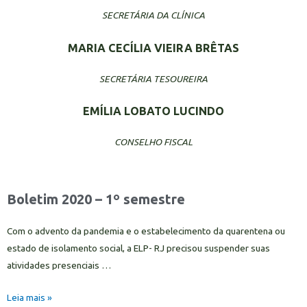
SECRETÁRIA DA CLÍNICA
MARIA CECÍLIA VIEIRA BRÊTAS
SECRETÁRIA TESOUREIRA
EMÍLIA LOBATO LUCINDO
CONSELHO FISCAL
Boletim 2020 – 1º semestre
Com o advento da pandemia e o estabelecimento da quarentena ou
estado de isolamento social, a ELP- RJ precisou suspender suas
atividades presenciais …
Leia mais »