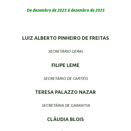
De dezembro de 2023 à dezembro de 2025
LUIZ ALBERTO PINHEIRO DE FREITAS
SECRETÁRIO GERAL
FILIPE LEME
SECRETÁRIO DE CARTÉIS
TERESA PALAZZO NAZAR
SECRETÁRIA DE GARANTIA
CLÁUDIA BLOIS