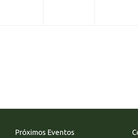
Próximos Eventos
C