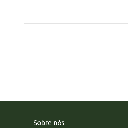
Sobre nós