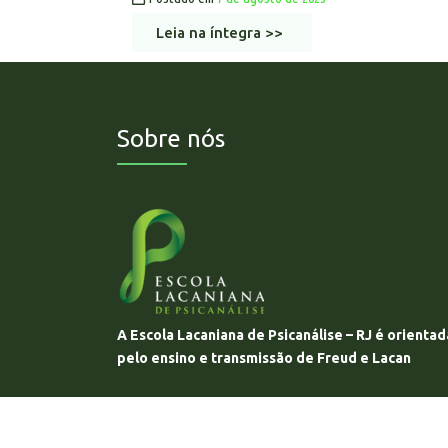
Leia na íntegra >>
Sobre nós
A Escola Lacaniana de Psicanálise – RJ é orientad
pelo ensino e transmissão de Freud e Lacan