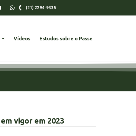
(21) 2294-9336
Vídeos
Estudos sobre o Passe
s em vigor em 2023