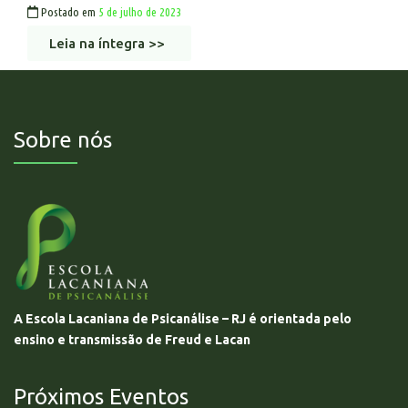
Postado em
5 de julho de 2023
Leia na íntegra >>
Sobre nós
A Escola Lacaniana de Psicanálise – RJ é orientada pelo
ensino e transmissão de Freud e Lacan
Próximos Eventos