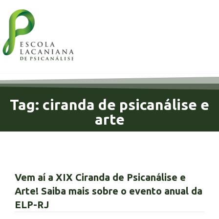
Tag: ciranda de psicanálise e
arte
Vem aí a XIX Ciranda de Psicanálise e
Arte! Saiba mais sobre o evento anual da
ELP-RJ