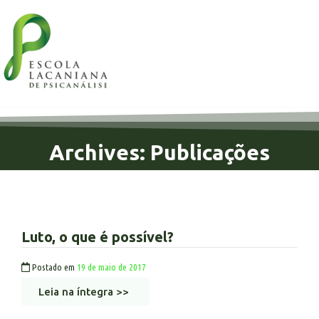
Archives: Publicações
Luto, o que é possível?
Postado em
19 de maio de 2017
Leia na íntegra >>