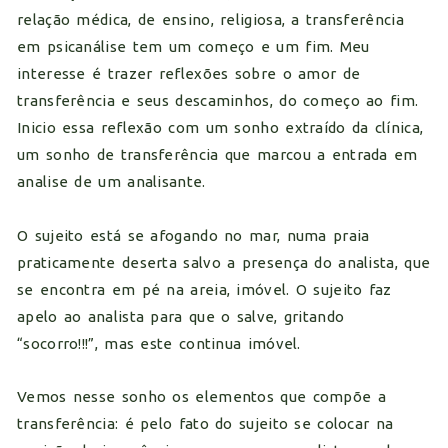
relação médica, de ensino, religiosa, a transferência
em psicanálise tem um começo e um fim. Meu
interesse é trazer reflexões sobre o amor de
transferência e seus descaminhos, do começo ao fim.
Inicio essa reflexão com um sonho extraído da clínica,
um sonho de transferência que marcou a entrada em
analise de um analisante.
O sujeito está se afogando no mar, numa praia
praticamente deserta salvo a presença do analista, que
se encontra em pé na areia, imóvel. O sujeito faz
apelo ao analista para que o salve, gritando
“socorro!!!”, mas este continua imóvel.
Vemos nesse sonho os elementos que compõe a
transferência: é pelo fato do sujeito se colocar na