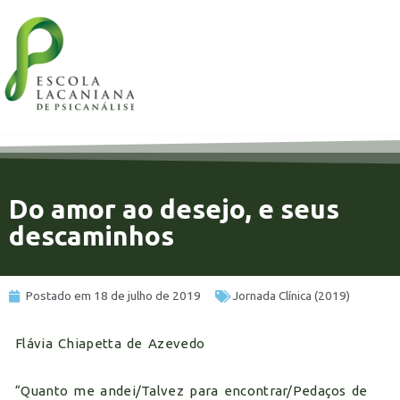
14%
Do amor ao desejo, e seus
descaminhos
Postado em
18 de julho de 2019
Jornada Clínica (2019)
Flávia Chiapetta de Azevedo
“Quanto me andei/Talvez para encontrar/Pedaços de