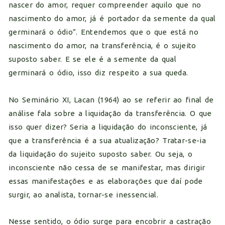
nascer do amor, requer compreender aquilo que no
nascimento do amor, já é portador da semente da qual
germinará o ódio”. Entendemos que o que está no
nascimento do amor, na transferência, é o sujeito
suposto saber. E se ele é a semente da qual
germinará o ódio, isso diz respeito a sua queda.
No Seminário XI, Lacan (1964) ao se referir ao final de
análise fala sobre a liquidação da transferência. O que
isso quer dizer? Seria a liquidação do inconsciente, já
que a transferência é a sua atualização? Tratar-se-ia
da liquidação do sujeito suposto saber. Ou seja, o
inconsciente não cessa de se manifestar, mas dirigir
essas manifestações e as elaborações que daí pode
surgir, ao analista, tornar-se inessencial.
Nesse sentido, o ódio surge para encobrir a castração