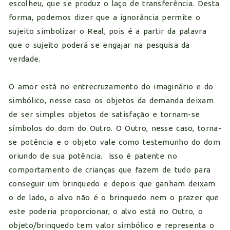
escolheu, que se produz o laço de transferência. Desta
forma, podemos dizer que a ignorância permite o
sujeito simbolizar o Real, pois é a partir da palavra
que o sujeito poderá se engajar na pesquisa da
verdade.
O amor está no entrecruzamento do imaginário e do
simbólico, nesse caso os objetos da demanda deixam
de ser simples objetos de satisfação e tornam-se
símbolos do dom do Outro. O Outro, nesse caso, torna-
se potência e o objeto vale como testemunho do dom
oriundo de sua potência. Isso é patente no
comportamento de crianças que fazem de tudo para
conseguir um brinquedo e depois que ganham deixam
o de lado, o alvo não é o brinquedo nem o prazer que
este poderia proporcionar, o alvo está no Outro, o
objeto/brinquedo tem valor simbólico e representa o