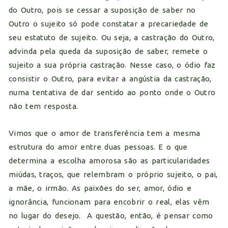
do Outro, pois se cessar a suposição de saber no
Outro o sujeito só pode constatar a precariedade de
seu estatuto de sujeito. Ou seja, a castração do Outro,
advinda pela queda da suposição de saber, remete o
sujeito a sua própria castração. Nesse caso, o ódio faz
consistir o Outro, para evitar a angústia da castração,
numa tentativa de dar sentido ao ponto onde o Outro
não tem resposta.
Vimos que o amor de transferência tem a mesma
estrutura do amor entre duas pessoas. E o que
determina a escolha amorosa são as particularidades
miúdas, traços, que relembram o próprio sujeito, o pai,
a mãe, o irmão. As paixões do ser, amor, ódio e
ignorância, funcionam para encobrir o real, elas vêm
no lugar do desejo. A questão, então, é pensar como