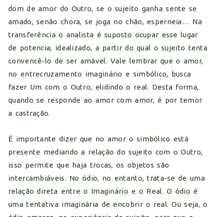
dom de amor do Outro, se o sujeito ganha sente se
amado, senão chora, se joga no chão, esperneia… Na
transferência o analista é suposto ocupar esse lugar
de potencia, idealizado, a partir do qual o sujeito tenta
convencê-lo de ser amável. Vale lembrar que o amor,
no entrecruzamento imaginário e simbólico, busca
fazer Um com o Outro, elidindo o real. Desta forma,
quando se responde ao amor com amor, é por temor
a castração.
É importante dizer que no amor o simbólico está
presente mediando a relação do sujeito com o Outro,
isso permite que haja trocas, os objetos são
intercambiáveis. No ódio, no entanto, trata-se de uma
relação direta entre o Imaginário e o Real. O ódio é
uma tentativa imaginária de encobrir o real. Ou seja, o