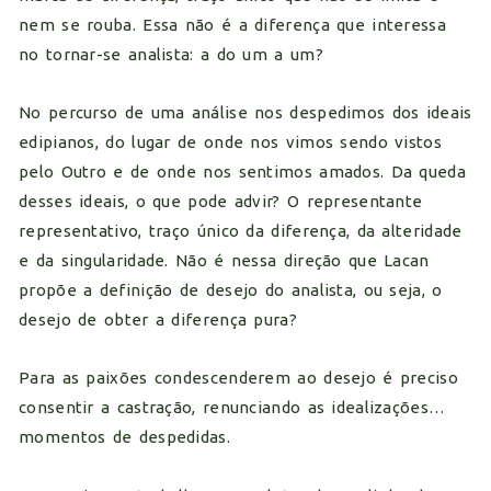
nem se rouba. Essa não é a diferença que interessa
no tornar-se analista: a do um a um?
No percurso de uma análise nos despedimos dos ideais
edipianos, do lugar de onde nos vimos sendo vistos
pelo Outro e de onde nos sentimos amados. Da queda
desses ideais, o que pode advir? O representante
representativo, traço único da diferença, da alteridade
e da singularidade. Não é nessa direção que Lacan
propõe a definição de desejo do analista, ou seja, o
desejo de obter a diferença pura?
Para as paixões condescenderem ao desejo é preciso
consentir a castração, renunciando as idealizações…
momentos de despedidas.