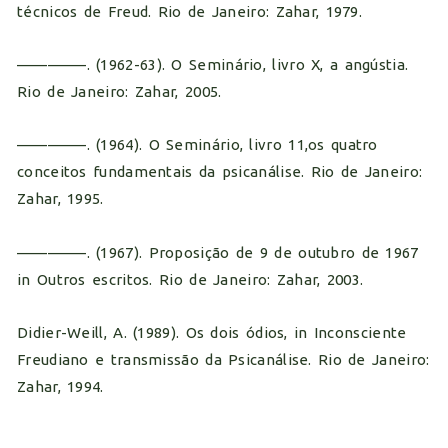
técnicos de Freud. Rio de Janeiro: Zahar, 1979.
————–. (1962-63). O Seminário, livro X, a angústia.
Rio de Janeiro: Zahar, 2005.
————–. (1964). O Seminário, livro 11,os quatro
conceitos fundamentais da psicanálise. Rio de Janeiro:
Zahar, 1995.
————–. (1967). Proposição de 9 de outubro de 1967
in Outros escritos. Rio de Janeiro: Zahar, 2003.
Didier-Weill, A. (1989). Os dois ódios, in Inconsciente
Freudiano e transmissão da Psicanálise. Rio de Janeiro:
Zahar, 1994.