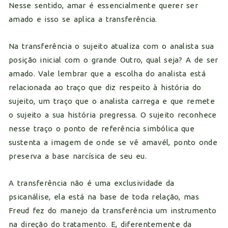
Nesse sentido, amar é essencialmente querer ser
amado e isso se aplica a transferência.
Na transferência o sujeito atualiza com o analista sua
posição inicial com o grande Outro, qual seja? A de ser
amado. Vale lembrar que a escolha do analista está
relacionada ao traço que diz respeito à história do
sujeito, um traço que o analista carrega e que remete
o sujeito a sua história pregressa. O sujeito reconhece
nesse traço o ponto de referência simbólica que
sustenta a imagem de onde se vê amavél, ponto onde
preserva a base narcísica de seu eu.
A transferência não é uma exclusividade da
psicanálise, ela está na base de toda relação, mas
Freud fez do manejo da transferência um instrumento
na direção do tratamento. E, diferentemente da