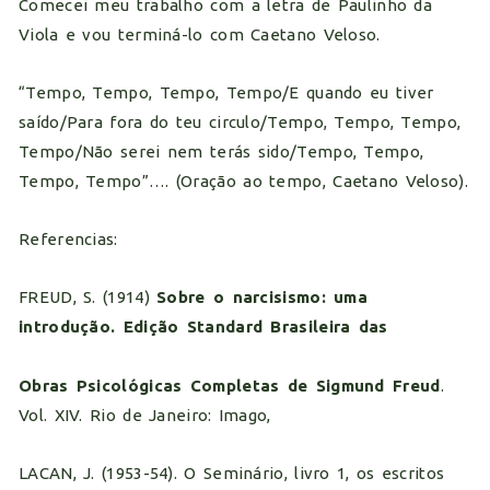
Comecei meu trabalho com a letra de Paulinho da
Viola e vou terminá-lo com Caetano Veloso.
“Tempo, Tempo, Tempo, Tempo/E quando eu tiver
saído/Para fora do teu circulo/Tempo, Tempo, Tempo,
Tempo/Não serei nem terás sido/Tempo, Tempo,
Tempo, Tempo”…. (Oração ao tempo, Caetano Veloso).
Referencias:
FREUD, S. (1914)
Sobre o narcisismo: uma
introdução. Edição Standard Brasileira das
Obras Psicológicas Completas de Sigmund Freud
.
Vol. XIV. Rio de Janeiro: Imago,
LACAN, J. (1953-54). O Seminário, livro 1, os escritos