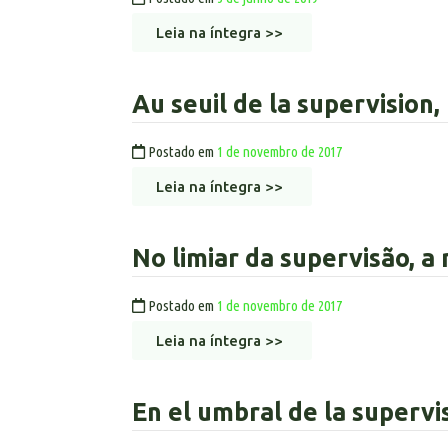
Leia na íntegra >>
Au seuil de la supervision
Postado em
1 de novembro de 2017
Leia na íntegra >>
No limiar da supervisão, 
Postado em
1 de novembro de 2017
Leia na íntegra >>
En el umbral de la supervi