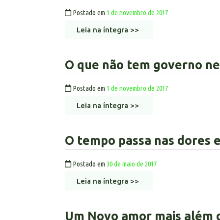
Postado em
1 de novembro de 2017
Leia na íntegra >>
O que não tem governo ne
Postado em
1 de novembro de 2017
Leia na íntegra >>
O tempo passa nas dores 
Postado em
30 de maio de 2017
Leia na íntegra >>
Um Novo amor mais além d