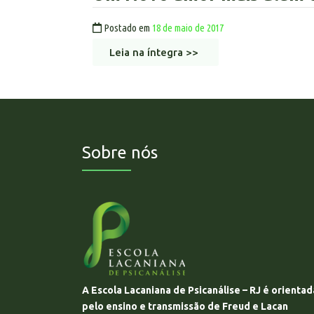
Postado em
18 de maio de 2017
Leia na íntegra >>
Sobre nós
A Escola Lacaniana de Psicanálise – RJ é orientad
pelo ensino e transmissão de Freud e Lacan