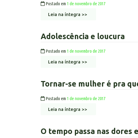
Postado em
1 de novembro de 2017
Leia na íntegra >>
Adolescência e loucura
Postado em
1 de novembro de 2017
Leia na íntegra >>
Tornar-se mulher é pra q
Postado em
1 de novembro de 2017
Leia na íntegra >>
O tempo passa nas dores 